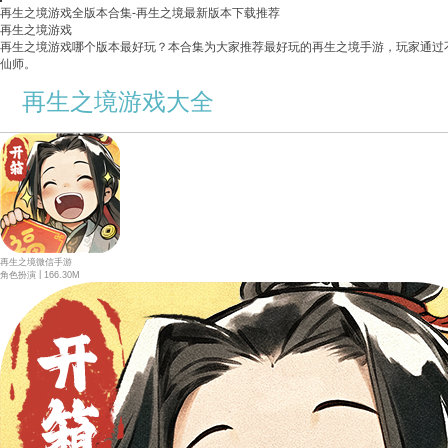
再生之境游戏全版本合集-再生之境最新版本下载推荐
再生之境游戏
再生之境游戏哪个版本最好玩？本合集为大家推荐最好玩的再生之境手游，玩家通过
仙师。
再生之境游戏大全
再生之境微信手游
|
角色扮演
166.30M