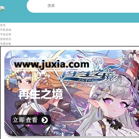
首页
手机游戏
手机应用
游戏资讯
专题合集