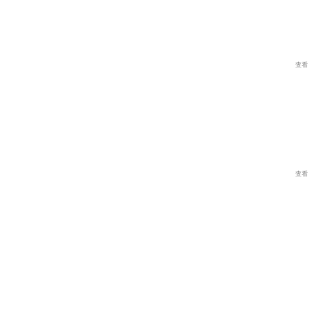
查看
查看