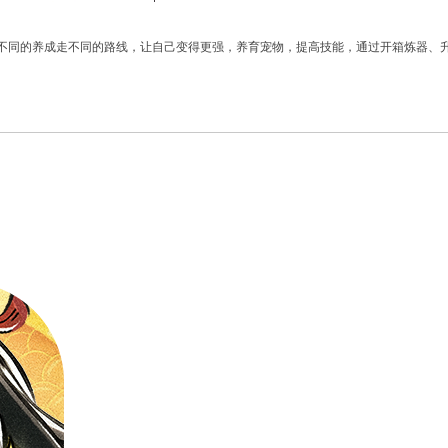
不同的养成走不同的路线，让自己变得更强，养育宠物，提高技能，通过开箱炼器、