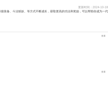
更新时间：2024-10-18
升级装备、斗法斩妖、等方式不断成长，获取更高的功法和奖励，可以帮助你成为一代
查看
查看