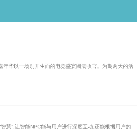
竞嘉年华以一场别开生面的电竞盛宴圆满收官。为期两天的活
智慧”,让智能NPC能与用户进行深度互动,还能根据用户的