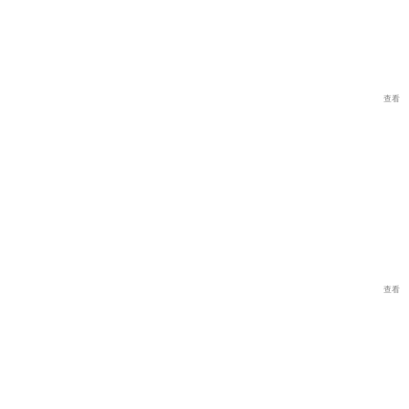
查看
查看