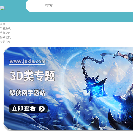
首页
手机游戏
手机应用
游戏资讯
专题合集