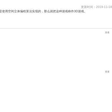
更新时间：2019-11-18
是使用空间立体编程算法实现的，那么就把这种游戏称作3D游戏。
查看
查看