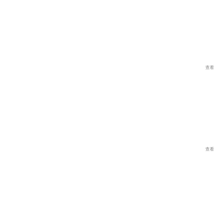
查看
查看