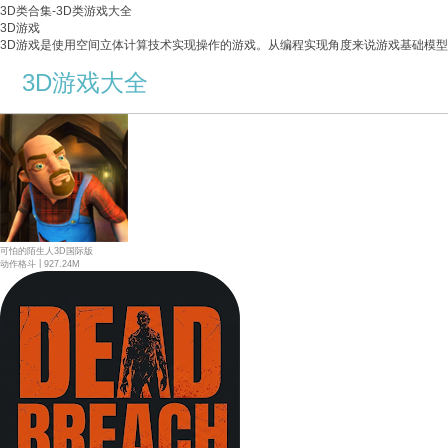
3D类合集-3D类游戏大全
3D游戏
3D游戏是使用空间立体计算技术实现操作的游戏。从编程实现角度来说游戏基础模
3D游戏大全
可怕的陌生人3D国际版
|
动作格斗
927.24M