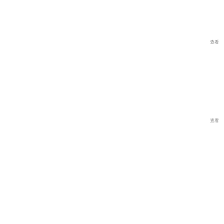
查看
查看