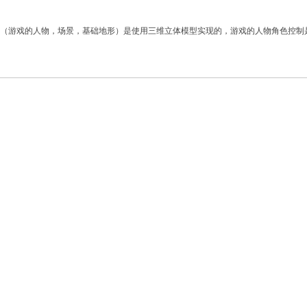
型（游戏的人物，场景，基础地形）是使用三维立体模型实现的，游戏的人物角色控制