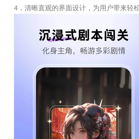
4，清晰直观的界面设计，为用户带来轻