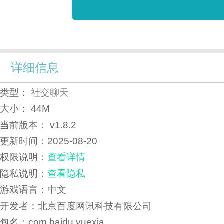
详细信息
类型：
社交聊天
大小：
44M
当前版本：
v1.8.2
更新时间：
2025-08-20
权限说明：
查看详情
隐私说明：
查看隐私
游戏语言：中文
开发者：北京百度网讯科技有限公司
包名：com.baidu.yuexia