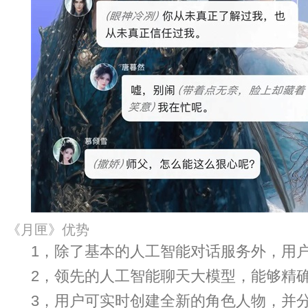
《月匣》优势
1，除了基本的人工智能对话服务外，用
2，领先的人工智能聊天大模型，能够精
3，用户可实时创建全新的角色人物，并