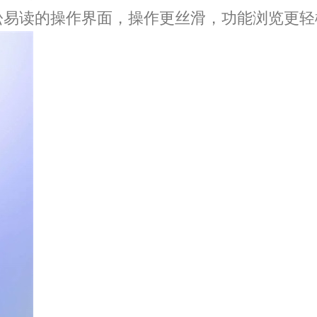
松易读的操作界面，操作更丝滑，功能浏览更轻