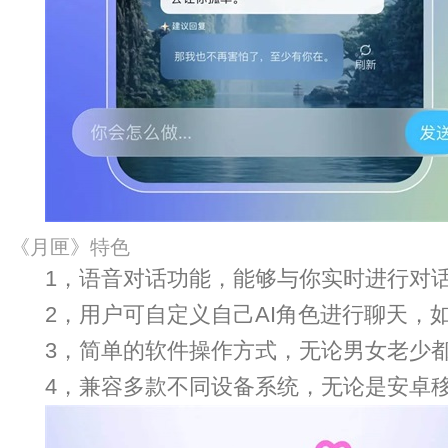
《月匣》特色
1，语音对话功能，能够与你实时进行对
2，用户可自定义自己AI角色进行聊天，
3，简单的软件操作方式，无论男女老少
4，兼容多款不同设备系统，无论是安卓