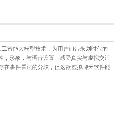
人工智能大模型技术，为用户们带来划时代的
个性，形象，与语音设置，感受真实与虚拟交汇
存在事件看法的分歧，但这款虚拟聊天软件能