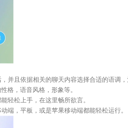
话，并且依据相关的聊天内容选择合适的语调，
如性格，语音风格，形象等。
都能轻松上手，在这里畅所欲言。
移动端，平板，或是苹果移动端都能轻松运行。