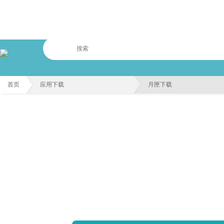
首页
应用下载
月匣下载