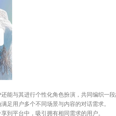
户还能与其进行个性化角色扮演，共同编织一段
确满足用户多个不同场景与内容的对话需求。
分享到平台中，吸引拥有相同需求的用户。