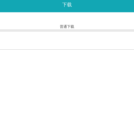
下载
普通下载