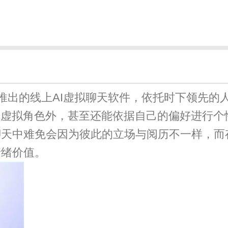
推出的线上AI虚拟聊天软件，依托时下领先的
I虚拟角色外，甚至还能依据自己的偏好进行
聊天中难免会因为彼此的立场与阅历不一样，而
情绪价值。