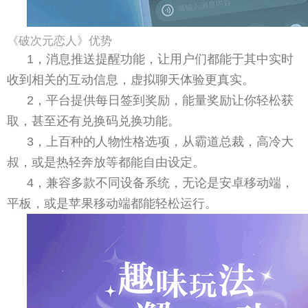
《破次元恋人》优势
1，消息推送提醒功能，让用户们都能于其中实时
收到相关的互动信息，虚拟聊天体验更真实。
2，平台提供每日签到奖励，能量奖励让你轻松获
取，甚至还有兑换码兑换功能。
3，上百种的人物性格选项，从霸道总裁，高冷大
叔，或是热轻奔放等都能自由设定。
4，兼容多款不同设备系统，无论是安卓移动端，
平板，或是苹果移动端都能轻松运行。