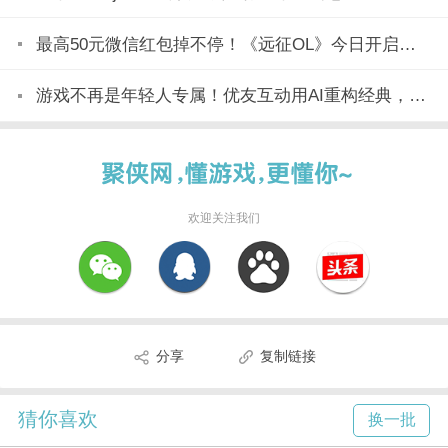
最高50元微信红包掉不停！《远征OL》今日开启美食节新区「玉脍」！
游戏不再是年轻人专属！优友互动用AI重构经典，全民都能玩
欢迎关注我们
分享
复制链接
猜你喜欢
换一批