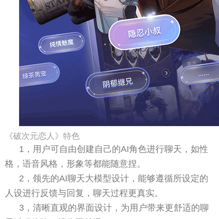
《破次元恋人》特色
1，用户可自由创建自己的AI角色进行聊天，如性
格，语音风格，形象等都能随意捏。
2，领先的AI聊天大模型设计，能够遵循所设定的
人设进行反馈与回复，聊天过程更真实。
3，清晰直观的界面设计，为用户带来更舒适的聊