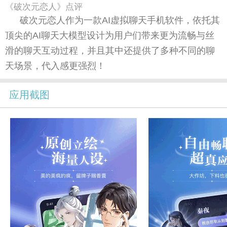
《破次元恋人》点评
破次元恋人作为一款AI虚拟聊天手机软件，依托其
顶尖的AI聊天大模型设计为用户们带来更为流畅与丝
滑的聊天互动过程，并且其中还提供了多种不同的聊
天场景，代入感更强烈！
应用截图