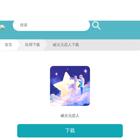
首页
应用下载
破次元恋人下载
破次元恋人
下载