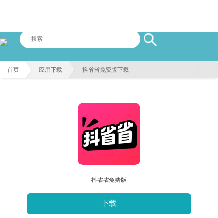
首页
应用下载
抖省省免费版下载
抖省省免费版
下载