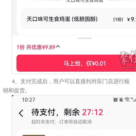
4、支付完成后，用户可以直接到对应门店进行核
销和提货。