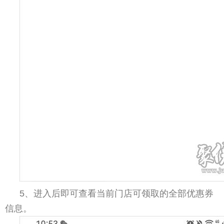
5、进入后即可查看当前门店可领取的全部优惠券
信息。