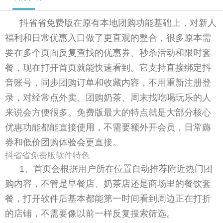
抖省省免费版在原有本地团购功能基础上，对新人
福利和日常优惠入口做了更直观的整合，很多原本需
要在多个页面反复查找的优惠券、秒杀活动和限时套
餐，现在打开首页就能快速看到。它支持直接绑定抖
音账号，同步团购订单和收藏内容，不用重新注册登
录，对经常点外卖、团购奶茶、周末找吃喝玩乐的人
来说会方便很多。免费版最大的特点就是大部分核心
优惠功能都能直接使用，不需要额外开会员，日常薅
券和低价团购体验会更直接。
抖省省免费版软件特色
1、首页会根据用户所在位置自动推荐附近热门团
购内容，不管是早餐店、奶茶店还是商场里的餐饮套
餐，打开软件后基本都能第一时间看到周边正在打折
的店铺，不需要像以前一样反复搜索筛选。