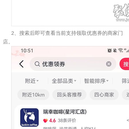
2、搜索后即可查看当前支持领取优惠券的商家门
店。