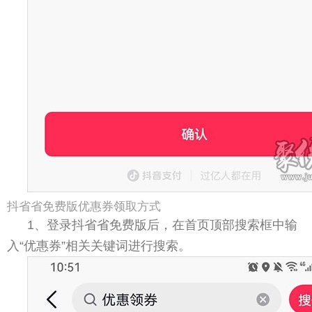
抖省省免费版优惠券领取方式
1、登录抖省省免费版后，在首页顶部搜索框中输
入“优惠券”相关关键词进行搜索。