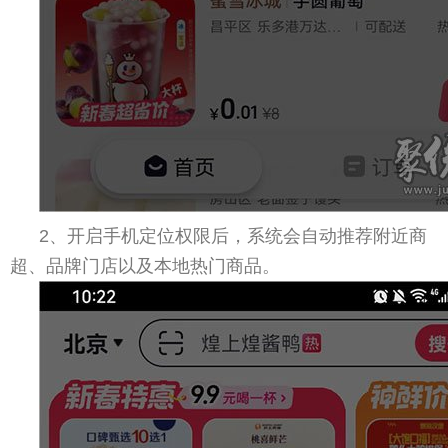
2、开启手机定位权限后，系统会自动推荐附近商
超、品牌门店以及本地热门商品。