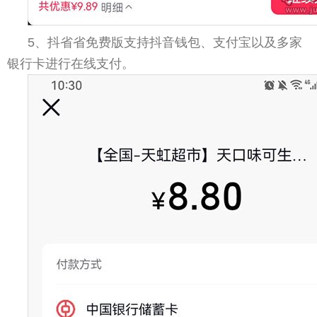
5、抖省省免费版支持抖音钱包、支付宝以及多家
银行卡进行在线支付。