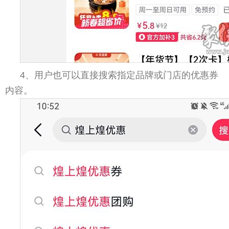
4、用户也可以直接搜索指定品牌或门店的优惠券
内容。