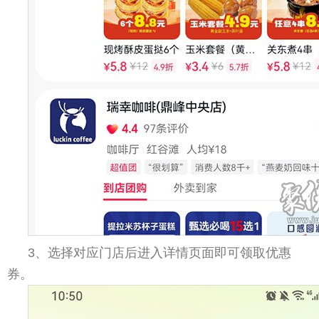
3、选择对应门店后进入详情页面即可领取优惠
券。