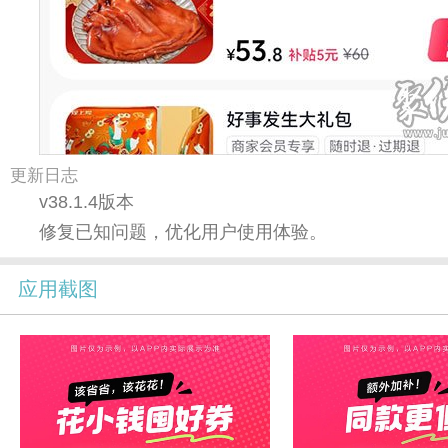
更新日志
v38.1.4版本
修复已知问题，优化用户使用体验。
应用截图