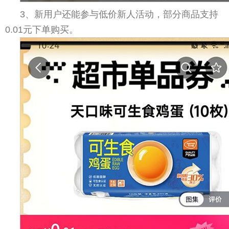
3、新用户还能参与低价新人活动，部分商品支持
0.01元下单购买。