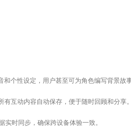
声音和个性设定，用户甚至可为角色编写背景故
所有互动内容自动保存，便于随时回顾和分享
换，数据实时同步，确保跨设备体验一致。