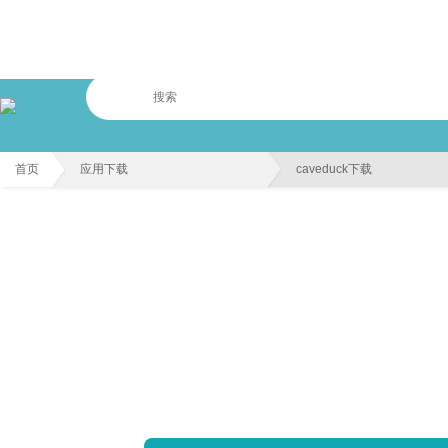
首页
应用下载
caveduck下载