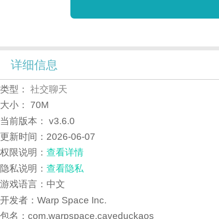
详细信息
类型：
社交聊天
大小：
70M
当前版本：
v3.6.0
更新时间：
2026-06-07
权限说明：
查看详情
隐私说明：
查看隐私
游戏语言：中文
开发者：Warp Space Inc.
包名：com.warpspace.caveduckaos