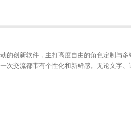
与AI互动的创新软件，主打高度自由的角色定制
一次交流都带有个性化和新鲜感。无论文字、语音