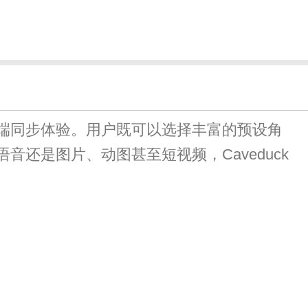
与多端同步体验。用户既可以选择丰富的预设角
还是图片、动图甚至短视频，Caveduck