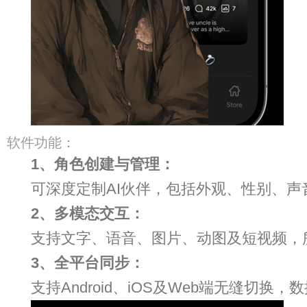
软件功能：
1、角色创建与管理：
可深度定制AI伙伴，包括外观、性别、
2、多模态交互：
支持文字、语音、图片、动图及短视频，
3、全平台同步：
支持Android、iOS及Web端无缝切