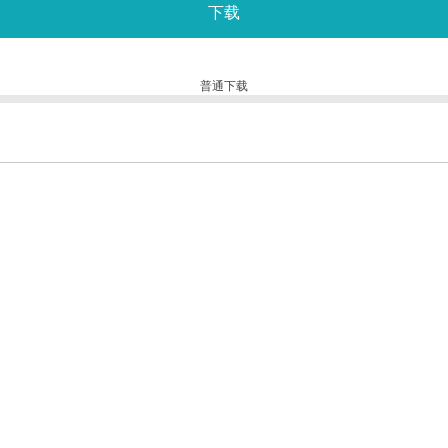
下载
普通下载