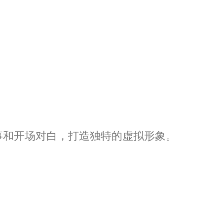
事和开场对白，打造独特的虚拟形象。
。