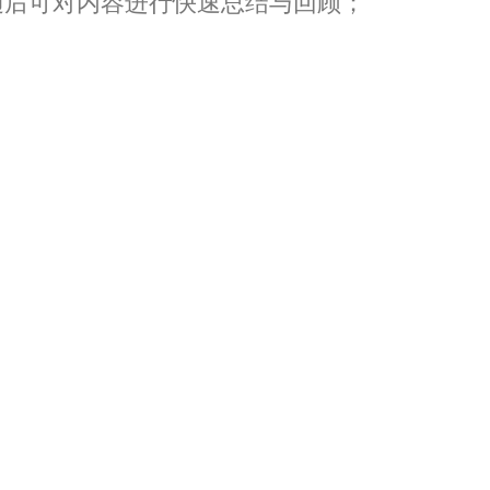
随后可对内容进行快速总结与回顾；