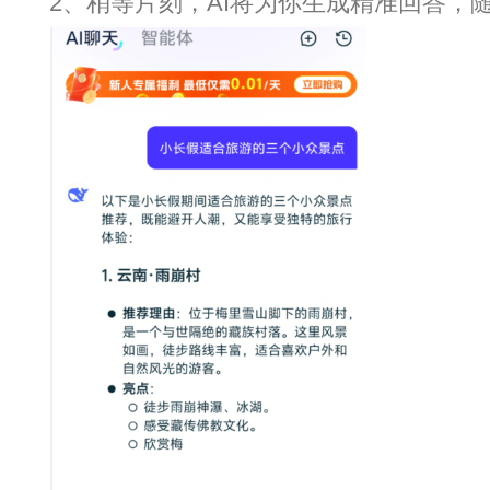
2、稍等片刻，AI将为你生成精准回答，