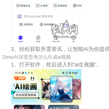
3、轻松获取所需资讯，让智能AI为你提
DeepAI深度思考怎么生成ai视频
1、打开软件，然后进入到“ai生视频”。