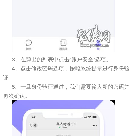
3、在弹出的列表中点击“账户安全”选项。
4、点击修改密码选项，按照系统提示进行身份验
证。
5、一旦身份验证通过，我们需要输入新的密码并
再次确认。