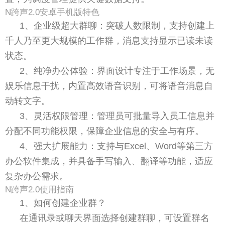
N跨声2.0安卓手机版特色
1、企业级超大群聊：突破人数限制，支持创建上
千人乃至更大规模的工作群，消息支持显示已读未读
状态。
2、纯净办公体验：界面设计专注于工作场景，无
娱乐信息干扰，内置高效语音识别，可将语音消息自
动转文字。
3、灵活权限管理：管理员可批量导入员工信息并
分配不同功能权限，保障企业信息的安全与有序。
4、强大扩展能力：支持与Excel、Word等第三方
办公软件集成，并具备手写输入、翻译等功能，适应
复杂办公需求。
N跨声2.0使用指南
1、如何创建企业群？
在通讯录或聊天界面选择创建群聊，可设置群名