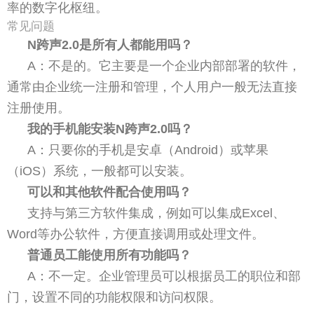
率的数字化枢纽。
常见问题
N跨声2.0是所有人都能用吗？
A：不是的。它主要是一个企业内部部署的软件，
通常由企业统一注册和管理，个人用户一般无法直接
注册使用。
我的手机能安装N跨声2.0吗？
A：只要你的手机是安卓（Android）或苹果
（iOS）系统，一般都可以安装。
可以和其他软件配合使用吗？
支持与第三方软件集成，例如可以集成Excel、
Word等办公软件，方便直接调用或处理文件。
普通员工能使用所有功能吗？
A：不一定。企业管理员可以根据员工的职位和部
门，设置不同的功能权限和访问权限。