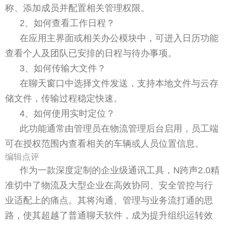
称、添加成员并配置相关管理权限。
2、如何查看工作日程？
在应用主界面或相关办公模块中，可进入日历功能
查看个人及团队已安排的日程与待办事项。
3、如何传输大文件？
在聊天窗口中选择文件发送，支持本地文件与云存
储文件，传输过程稳定快速。
4、如何使用实时定位？
此功能通常由管理员在物流管理后台启用，员工端
可在授权范围内查看相关的车辆或人员位置信息。
编辑点评
作为一款深度定制的企业级通讯工具，N跨声2.0精
准切中了物流及大型企业在高效协同、安全管控与行
业适配上的痛点。其将沟通、管理与业务流打通的思
路，使其超越了普通聊天软件，成为提升组织运转效