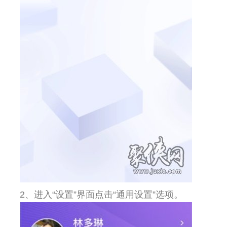
2、进入“设置”界面点击“通用设置”选项。