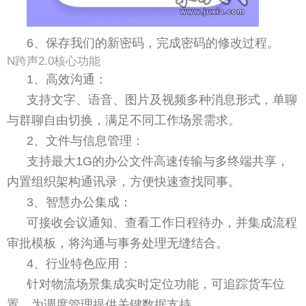
6、保存我们的新密码，完成密码的修改过程。
N跨声2.0核心功能
1、高效沟通：
支持文字、语音、图片及视频多种消息形式，单聊
与群聊自由切换，满足不同工作场景需求。
2、文件与信息管理：
支持最大1G的办公文件高速传输与多终端共享，
内置组织架构通讯录，方便快速查找同事。
3、智慧办公集成：
可接收会议通知、查看工作日程待办，并集成流程
审批模板，将沟通与事务处理无缝结合。
4、行业特色应用：
针对物流场景集成实时定位功能，可追踪货车位
置，为调度管理提供关键数据支持。