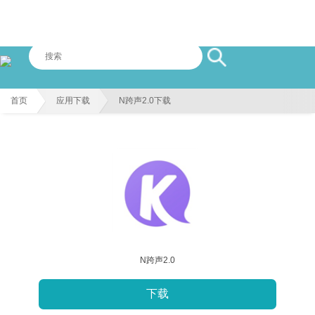
首页
应用下载
N跨声2.0下载
N跨声2.0
下载