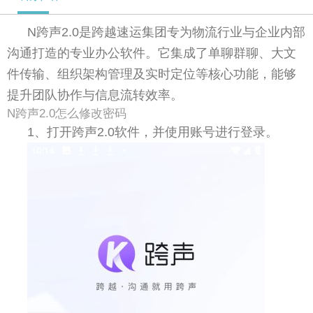
N跨声2.0是跨越速运集团专为物流行业与企业内部
沟通打造的专业办公软件。它集成了单聊群聊、大文
件传输、组织架构管理及实时定位等核心功能，能够
提升团队协作与信息流转效率。
N跨声2.0怎么修改密码
1、打开跨声2.0软件，并使用账号进行登录。