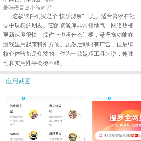
趣味语音盒小编简评
这款软件确实是个“快乐源泉”，尤其适合喜欢在社
交中玩梗的朋友。它的资源库非常接地气，网络热梗
更新速度很快，操作上也没什么门槛，悬浮窗功能在
游戏里用起来特别方便。虽然启动时有广告，但后续
核心体验都是免费的，作为一款娱乐工具来说，趣味
性和实用性平衡得不错。
应用截图