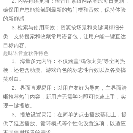
2. 内容持续更新：语音库紧跟网络潮流每日更新，
确保用户总能接触到最新的热门梗和音效，保持体验
的新鲜感。
3. 检索与使用高效：资源按场景和关键词精细分
类，支持搜索和收藏常用语音包，让用户能一键直达
目标内容。
趣味语音盒软件特色
1、海量多元内容：不仅涵盖“鸡你太美”等全网热
梗，还包含动漫、游戏角色的标志性音效以及各类搞
笑对白。
2、界面直观易用：以用户友好为导向，主界面清
晰推荐热门内容，新用户无需学习即可快速上手，实
现一键播放。
3、播放设置灵活：在简单的点击播放基础上，提
供了延迟播放、循环模式等个性化设置选项，以适应
不同使用场景的需求。