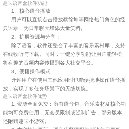
趣味语音盒软件功能
1、核心语音播放：
用户可以直接点击播放蔡徐坤等网络热门角色的经
典语录，为日常聊天增添大量笑料。
2、扩展资源与分享：
除了语音，软件还整合了丰富的音乐素材库，支持
在线收听与下载。同时，一键分享功能让用户能轻松
将有趣的音频内容传播到各大社交平台。
3、便捷操作模式：
允许用户在使用其他应用时也能便捷地操作语音播
放，实现了多任务场景下的无缝切换。
趣味语音盒软件优势
1. 资源全面免费：所有语音包、音乐素材及核心功
能均可免费使用，无会员限制或强制广告，部分版本
还附赠趣味小游戏。