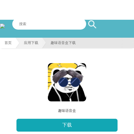
首页
应用下载
趣味语音盒下载
趣味语音盒
下载