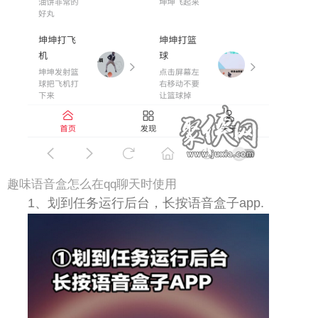
趣味语音盒怎么在qq聊天时使用
1、划到任务运行后台，长按语音盒子app.