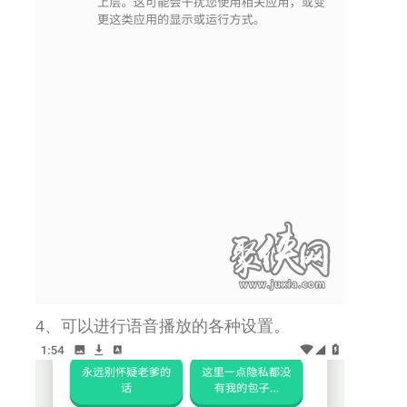
4、可以进行语音播放的各种设置。