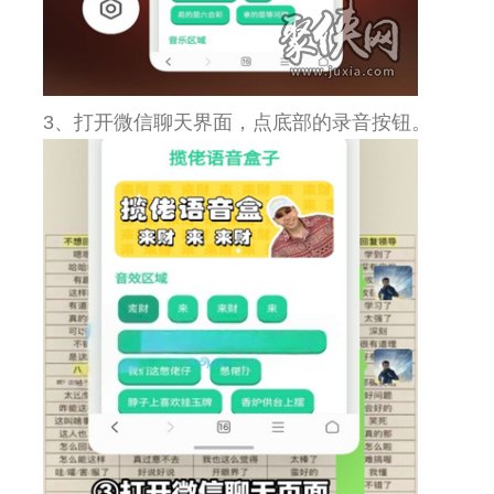
3、打开微信聊天界面，点底部的录音按钮。