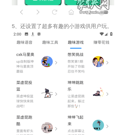
5、还设置了超多有趣的小游戏供用户玩。