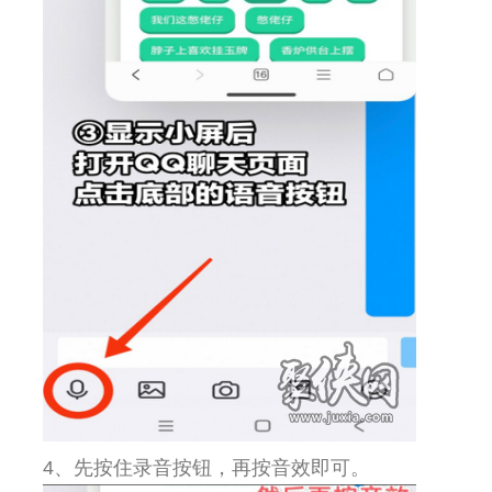
4、先按住录音按钮，再按音效即可。