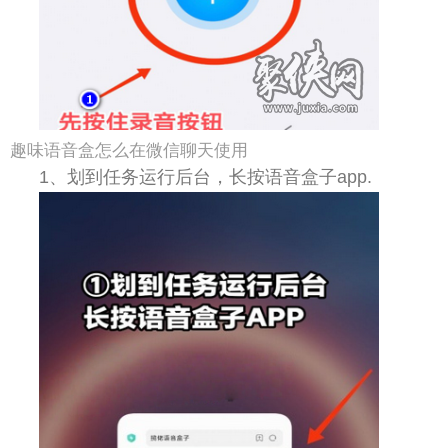
趣味语音盒怎么在微信聊天使用
1、划到任务运行后台，长按语音盒子app.