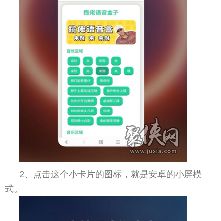
2、点击这个小卡片的图标，就是安卓的小屏模
式。