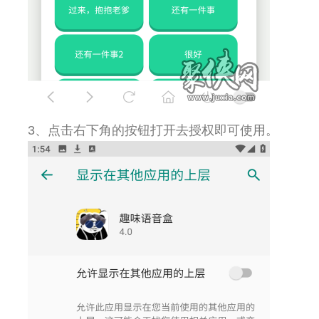
3、点击右下角的按钮打开去授权即可使用。