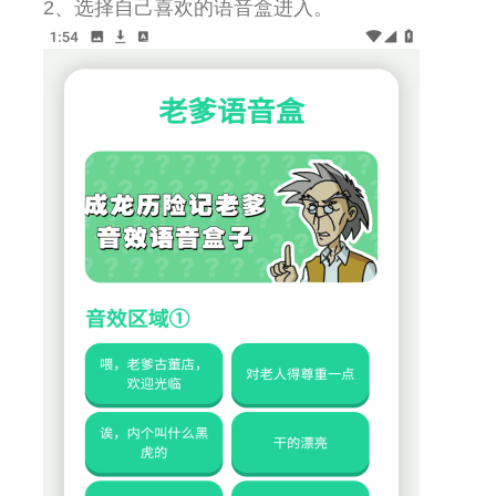
2、选择自己喜欢的语音盒进入。