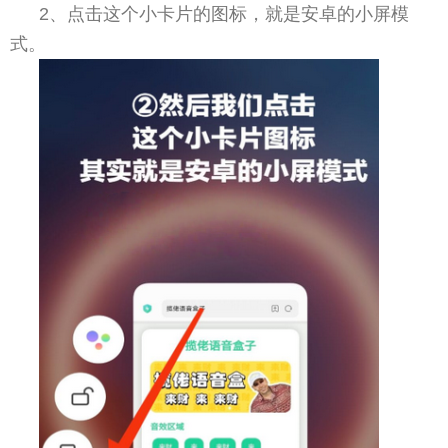
2、点击这个小卡片的图标，就是安卓的小屏模
式。