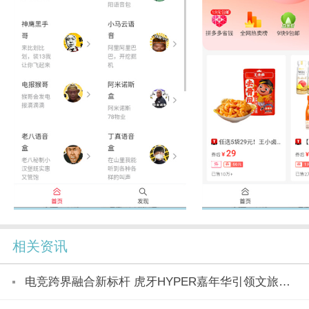
相关资讯
电竞跨界融合新标杆 虎牙HYPER嘉年华引领文旅产业新潮流