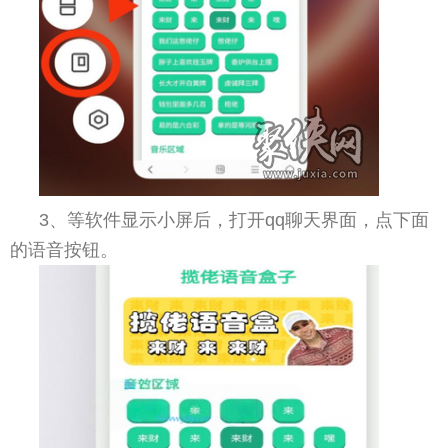
3、等软件显示小屏后，打开qq聊天界面，点下面
的语音按钮。