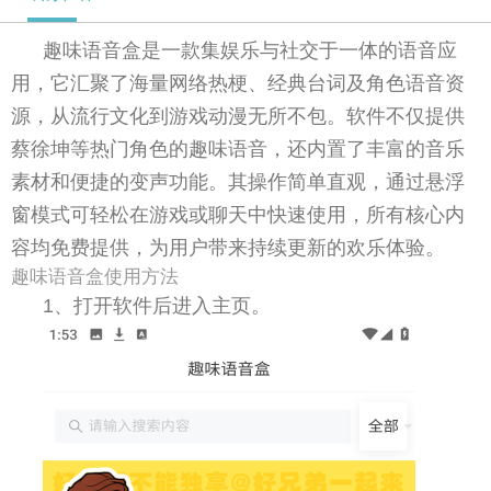
趣味语音盒是一款集娱乐与社交于一体的语音应
用，它汇聚了海量网络热梗、经典台词及角色语音资
源，从流行文化到游戏动漫无所不包。软件不仅提供
蔡徐坤等热门角色的趣味语音，还内置了丰富的音乐
素材和便捷的变声功能。其操作简单直观，通过悬浮
窗模式可轻松在游戏或聊天中快速使用，所有核心内
容均免费提供，为用户带来持续更新的欢乐体验。
趣味语音盒使用方法
1、打开软件后进入主页。