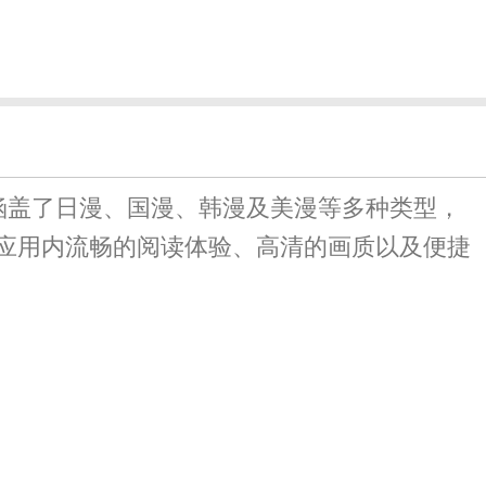
涵盖了日漫、国漫、韩漫及美漫等多种类型，
应用内流畅的阅读体验、高清的画质以及便捷