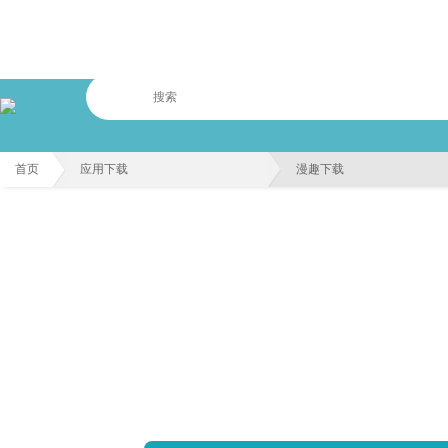
首页
应用下载
漫趣下载