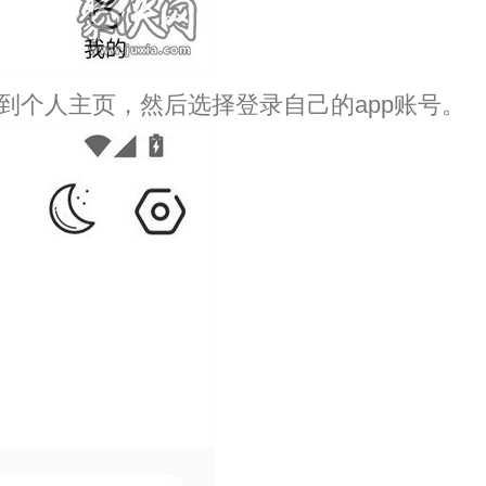
入到个人主页，然后选择登录自己的app账号。