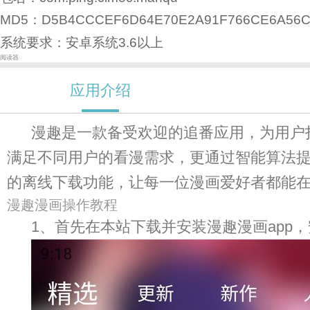
MD5：D5B4CCCEF6D64E70E2A91F766CE6A56
系统要求：安卓系统3.6以上
阅读器
应用介绍
漫趣是一款备受欢迎的追番应用，为用户
满足不同用户的看漫需求，更通过智能算法
的离线下载功能，让每一位漫画爱好者都能
漫趣漫画操作教程
1、首先在本站下载并安装漫趣漫画app，