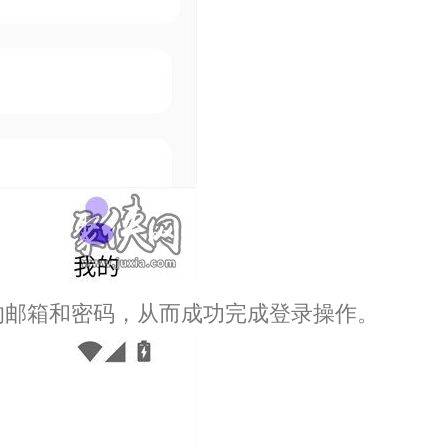
的邮箱和密码，从而成功完成登录操作。