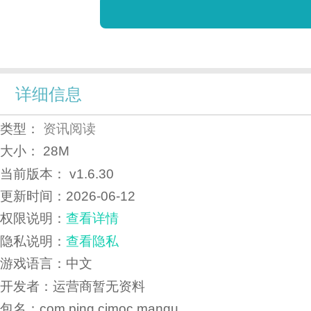
详细信息
类型：
资讯阅读
大小：
28M
当前版本：
v1.6.30
更新时间：
2026-06-12
权限说明：
查看详情
隐私说明：
查看隐私
游戏语言：中文
开发者：运营商暂无资料
包名：com.ping.cimoc.manqu