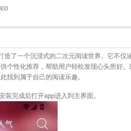
CED
打造了一个沉浸式的二次元阅读世界。它不仅
提供个性化推荐，帮助用户轻松发现心头所好。
在此找到属于自己的阅读乐趣。
安装完成后打开app进入到主界面。