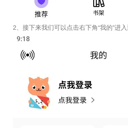
2、接下来我们可以点击右下角“我的”进