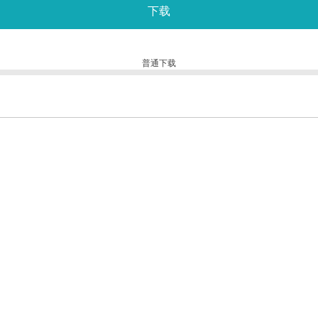
下载
普通下载