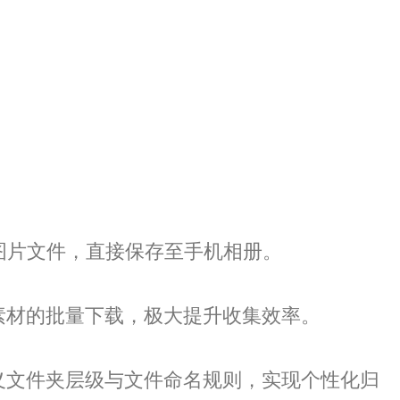
图片文件，直接保存至手机相册。
素材的批量下载，极大提升收集效率。
义文件夹层级与文件命名规则，实现个性化归