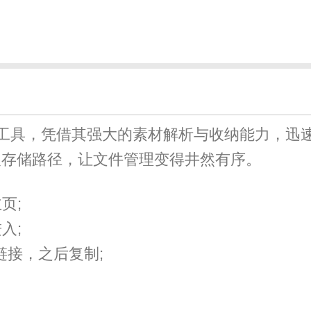
工具，凭借其强大的素材解析与收纳能力，迅
义存储路径，让文件管理变得井然有序。
页;
入;
链接，之后复制;