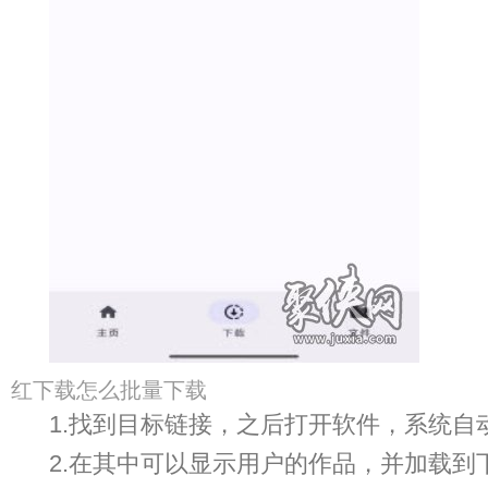
红下载怎么批量下载
1.找到目标链接，之后打开软件，系统自
2.在其中可以显示用户的作品，并加载到