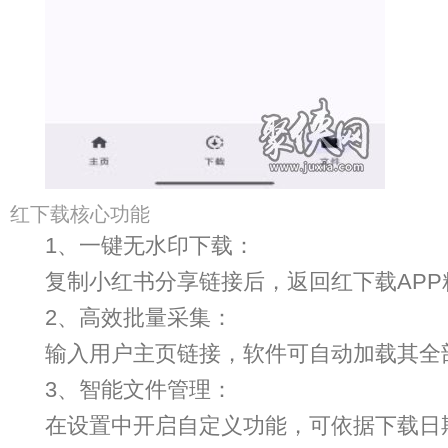
红下载核心功能
1、一键无水印下载：
复制小红书分享链接后，返回红下载AP
2、高效批量采集：
输入用户主页链接，软件可自动加载其全
3、智能文件管理：
在设置中开启自定义功能，可依据下载日