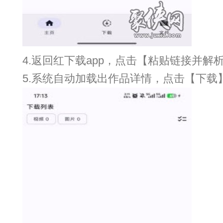
4.返回红下载app，点击【粘贴链接并解析
5.系统自动加载出作品详情，点击【下载