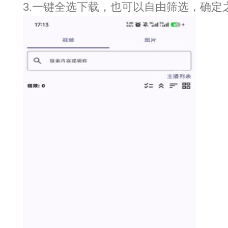
3.一键全选下载，也可以自由筛选，确定