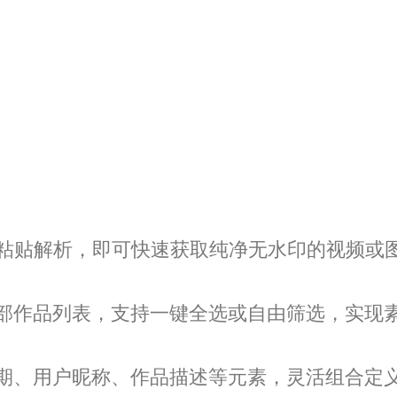
P粘贴解析，即可快速获取纯净无水印的视频或
部作品列表，支持一键全选或自由筛选，实现
期、用户昵称、作品描述等元素，灵活组合定