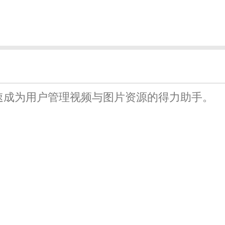
速成为用户管理视频与图片资源的得力助手。