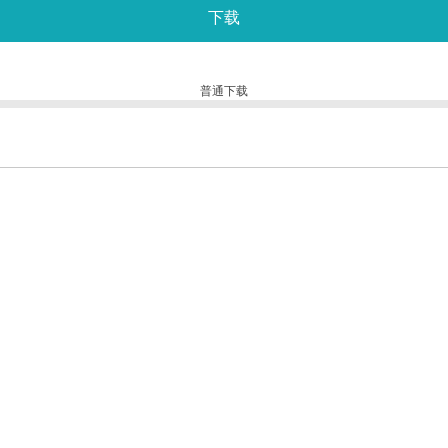
下载
普通下载