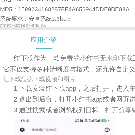
MD5：1599234168287FF4A656944DDE9BE88A
系统要求：安卓系统3.6以上
文件管理
手机文件管理
手机相册
实用
应用介绍
红下载作为一款免费的小红书无水印下载
它不仅支持多种清晰度与格式，还允许自定
红下载怎么下载视频和图片
1.下载安装红下载app，之后打开，进入主
2.退出到后台，打开小红书app或者网页进
3.通过搜索或者浏览找到目标，打开分享