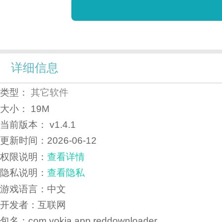
详细信息
类型：
其它软件
大小：
19M
当前版本：
v1.4.1
更新时间：
2026-06-12
权限说明：
查看详情
隐私说明：
查看隐私
游戏语言：中文
开发者：互联网
包名：com.yokia.app.reddownloader