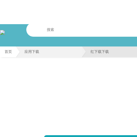
首页
应用下载
红下载下载