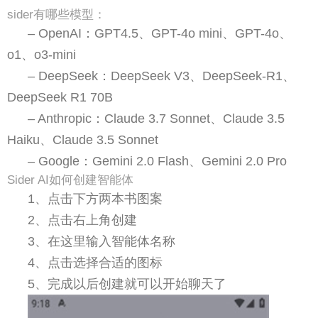
sider有哪些模型：
– OpenAI：GPT4.5、GPT-4o mini、GPT-4o、
o1、o3-mini
– DeepSeek：DeepSeek V3、DeepSeek-R1、
DeepSeek R1 70B
– Anthropic：Claude 3.7 Sonnet、Claude 3.5
Haiku、Claude 3.5 Sonnet
– Google：Gemini 2.0 Flash、Gemini 2.0 Pro
Sider AI如何创建智能体
1、点击下方两本书图案
2、点击右上角创建
3、在这里输入智能体名称
4、点击选择合适的图标
5、完成以后创建就可以开始聊天了