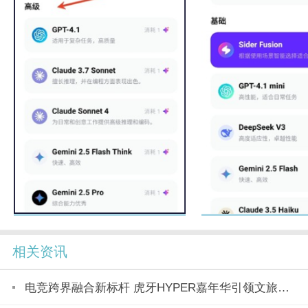
相关资讯
电竞跨界融合新标杆 虎牙HYPER嘉年华引领文旅产业新潮流