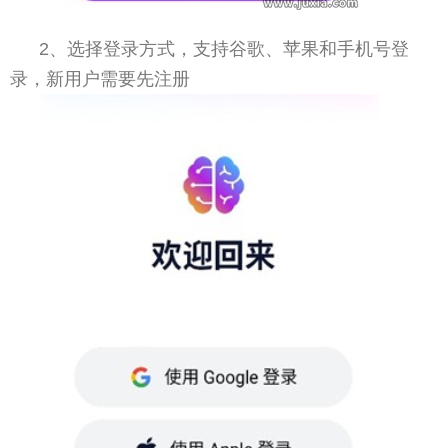
2、选择登录方式，支持谷歌、苹果和手机号登
录，新用户需要先注册