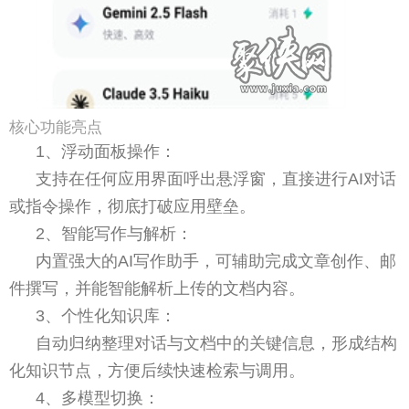
核心功能亮点
1、浮动面板操作：
支持在任何应用界面呼出悬浮窗，直接进行AI对话
或指令操作，彻底打破应用壁垒。
2、智能写作与解析：
内置强大的AI写作助手，可辅助完成文章创作、邮
件撰写，并能智能解析上传的文档内容。
3、个性化知识库：
自动归纳整理对话与文档中的关键信息，形成结构
化知识节点，方便后续快速检索与调用。
4、多模型切换：