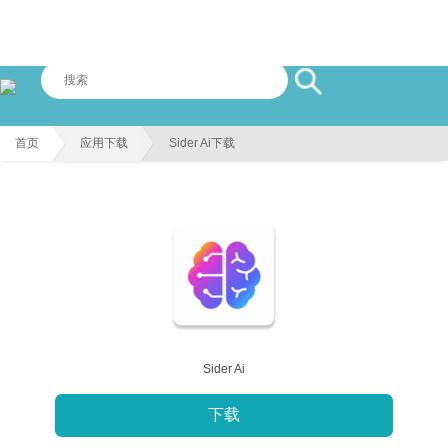
首页
应用下载
Sider Ai下载
Sider Ai
下载