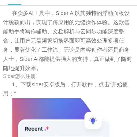
在众多AI工具中，Sider Ai以其独特的浮动面板设
计脱颖而出，实现了跨应用的无缝操作体验。这款智
能助手将写作辅助、文档解析与云同步功能深度整
合，让用户无需频繁切换界面即可高效处理多项任
务，显著优化了工作流。无论是内容创作者还是商务
人士，Sider Ai都能提供强大的支持，真正做到了随时
随地提升效率。
Sider怎么注册
1、下载sider安卓版后，打开软件，点击“开始使
用；”