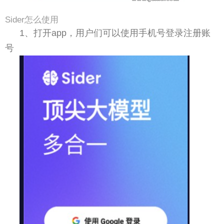
Sider怎么使用
1、打开app，用户们可以使用手机号登录注册账
号