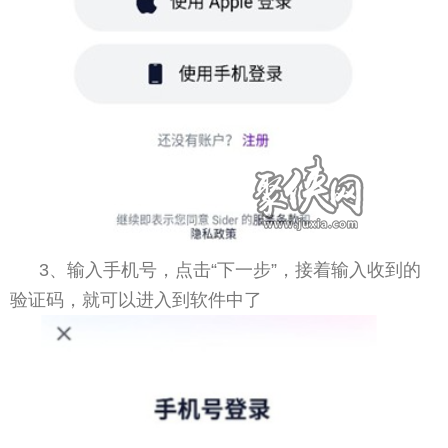
3、输入手机号，点击“下一步”，接着输入收到的
验证码，就可以进入到软件中了