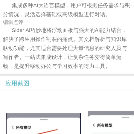
集成多种AI大语言模型，用户可根据任务需求与积
分情况，灵活选择基础或高级模型进行对话。
编辑点评
Sider Ai巧妙地将浮动面板与强大的AI能力结合，
解决了跨应用操作割裂的痛点。其文档解析与知识库
联动功能，尤其适合需要处理大量信息的研究人员与
写作者。一站式集成设计，让复杂任务变得简单流
畅，是提升移动办公与学习效率的得力工具。
应用截图