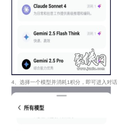
4、选择一个模型并消耗1积分，即可进入对话