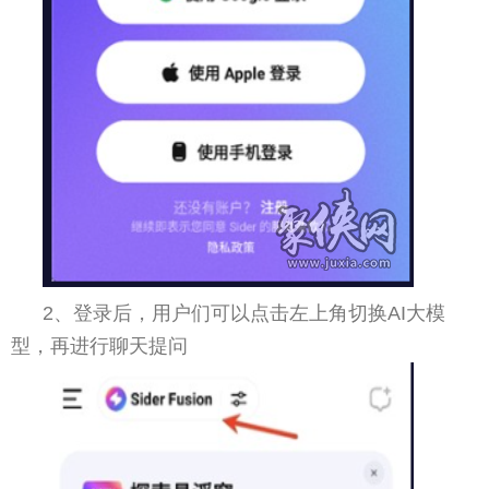
2、登录后，用户们可以点击左上角切换AI大模
型，再进行聊天提问