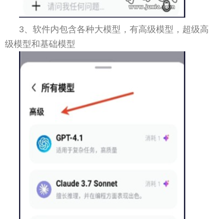
3、软件内包含各种大模型，有高级模型，超级高
级模型和基础模型