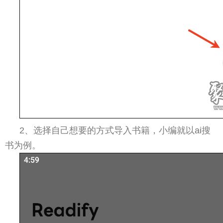
2、选择自己想要的方式导入书籍，小编就以ai搜
书为例。