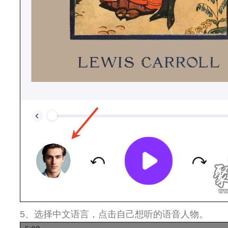
5、选择中文语言，点击自己想听的语音人物。