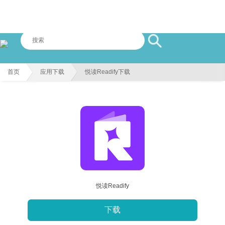
首页
应用下载
悦读Readify下载
悦读Readify
下载