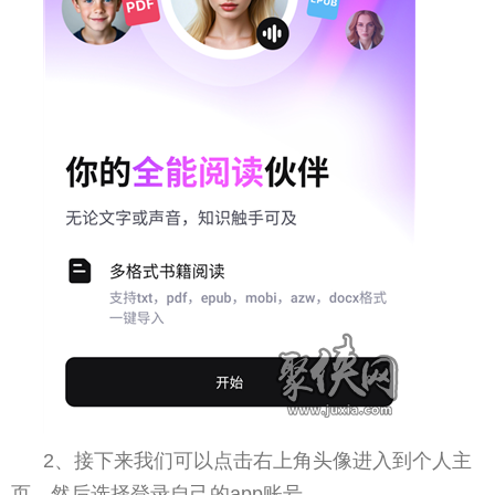
2、接下来我们可以点击右上角头像进入到个人主
页，然后选择登录自己的app账号。