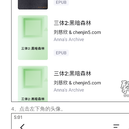
4、点击左下角的头像。