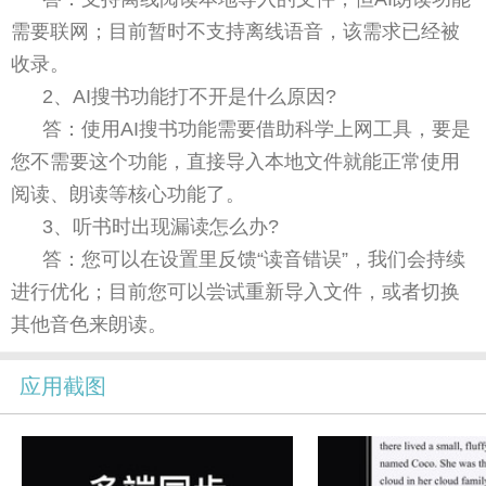
需要联网；目前暂时不支持离线语音，该需求已经被
收录。
2、AI搜书功能打不开是什么原因?
答：使用AI搜书功能需要借助科学上网工具，要是
您不需要这个功能，直接导入本地文件就能正常使用
阅读、朗读等核心功能了。
3、听书时出现漏读怎么办?
答：您可以在设置里反馈“读音错误”，我们会持续
进行优化；目前您可以尝试重新导入文件，或者切换
其他音色来朗读。
应用截图