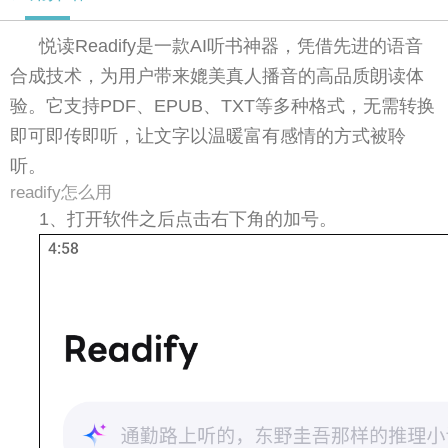
悦读Readify是一款AI听书神器，凭借先进的语音
合成技术，为用户带来媲美真人播音的高品质朗读体
验。它支持PDF、EPUB、TXT等多种格式，无需转换
即可即传即听，让文字以温暖富有感情的方式被聆
听。
readify怎么用
1、打开软件之后点击右下角的加号。