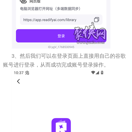
3、然后我们可以在登录页面上直接用自己的谷歌
账号进行登录，从而成功完成账号登录操作。