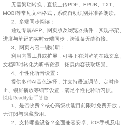
无需繁琐转换，直接上传PDF、EPUB、TXT、
MOBI等常见文档格式，系统自动识别并准备朗读。
2、多端同步阅读：
通过专属APP、网页版及浏览器插件，实现书架、
进度与笔记的实时云端同步，跨设备无缝衔接。
3、网页内容一键转听：
利用内置工具或扩展，可将正在浏览的在线文章、
文档即时转化为听书资源，拓展内容获取场景。
4、个性化听音设置：
提供多种AI音色选择，并支持语速调节、定时停
止、锁屏播放等细节设置，满足个性化聆听习惯。
悦读Readify新手答疑
1、是否收费？核心高级功能目前限时免费开放，
无订阅与隐藏费用。
2、支持哪些设备？全面兼容安卓、iOS手机及电