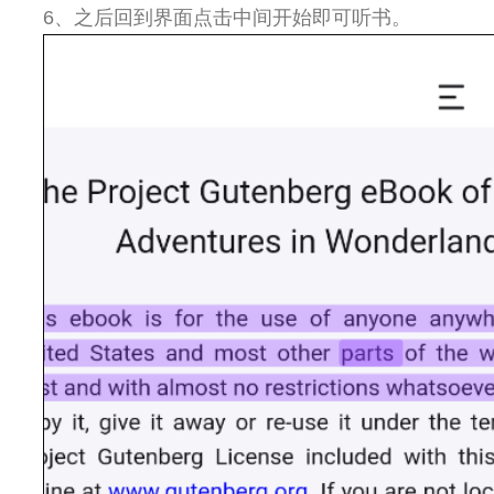
6、之后回到界面点击中间开始即可听书。