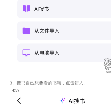
3、搜书自己想要看的书籍，点击进入。