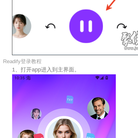
Readify登录教程
1、打开app进入到主界面。