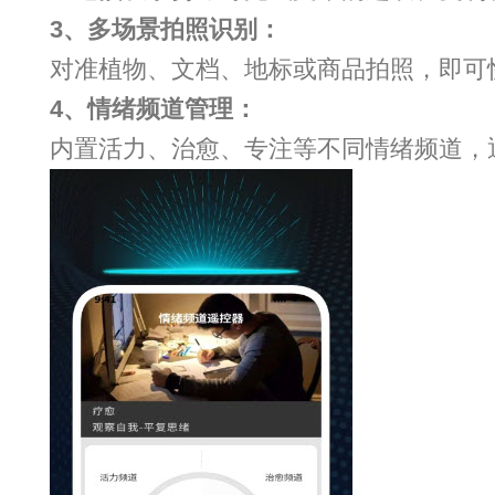
3、多场景拍照识别：
对准植物、文档、地标或商品拍照，即可
4、情绪频道管理：
内置活力、治愈、专注等不同情绪频道，