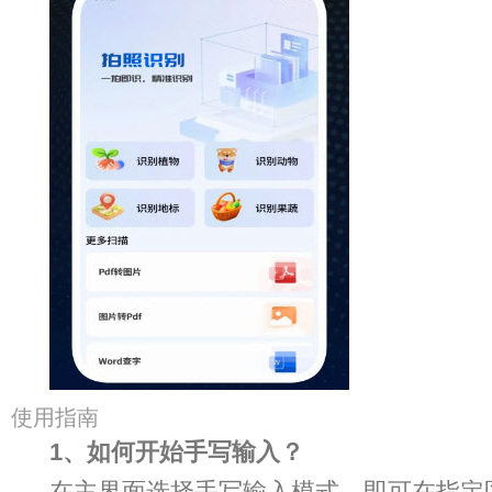
使用指南
1、如何开始手写输入？
在主界面选择手写输入模式，即可在指定