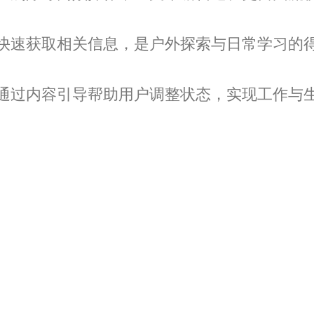
快速获取相关信息，是户外探索与日常学习的
通过内容引导帮助用户调整状态，实现工作与