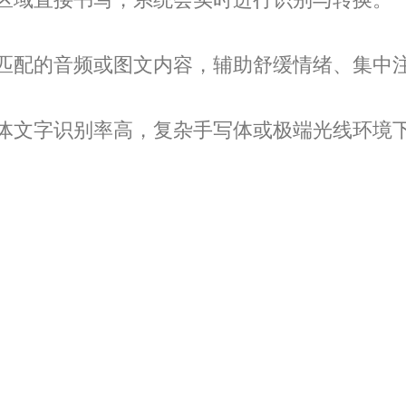
匹配的音频或图文内容，辅助舒缓情绪、集中
体文字识别率高，复杂手写体或极端光线环境