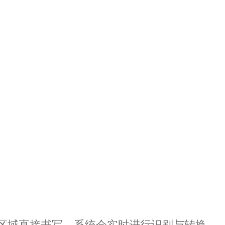
区域直接书写，系统会实时进行识别与转换。