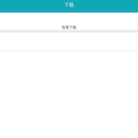
下载
普通下载