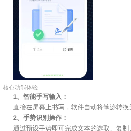
核心功能体验
1、智能手写输入：
直接在屏幕上书写，软件自动将笔迹转换
2、手势识别操作：
通过预设手势即可完成文本的选取、复制