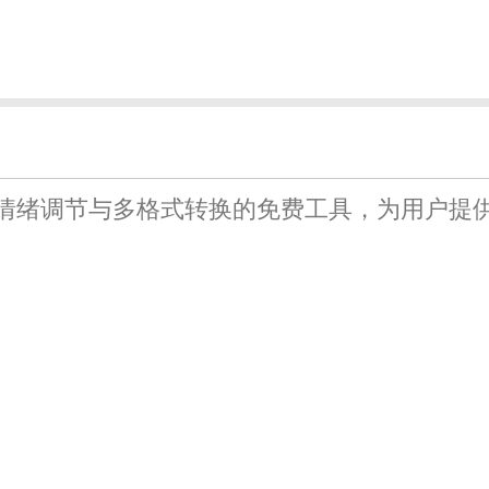
情绪调节与多格式转换的免费工具，为用户提