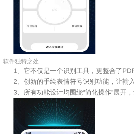
软件独特之处
1、它不仅是一个识别工具，更整合了PD
2、创新的手绘表情符号识别功能，让输
3、所有功能设计均围绕“简化操作”展开