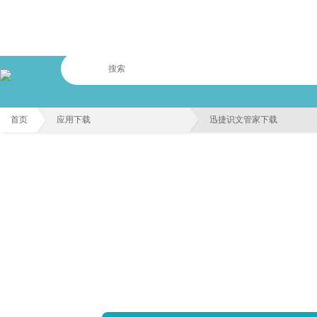
首页
应用下载
迅捷识文管家下载