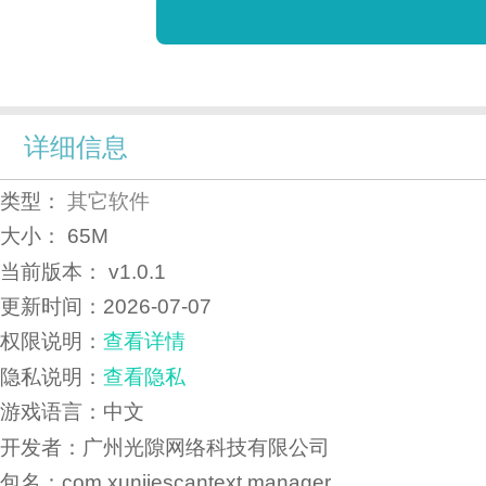
详细信息
类型：
其它软件
大小：
65M
当前版本：
v1.0.1
更新时间：
2026-07-07
权限说明：
查看详情
隐私说明：
查看隐私
游戏语言：中文
开发者：广州光隙网络科技有限公司
包名：com.xunjiescantext.manager