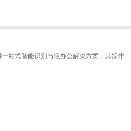
供一站式智能识别与轻办公解决方案，其操作