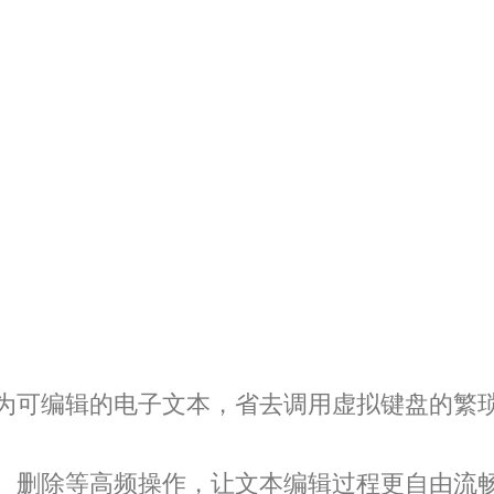
为可编辑的电子文本，省去调用虚拟键盘的繁
、删除等高频操作，让文本编辑过程更自由流