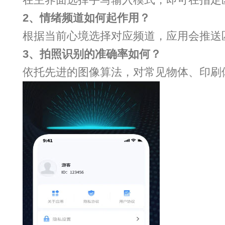
2、情绪频道如何起作用？
根据当前心境选择对应频道，应用会推送
3、拍照识别的准确率如何？
依托先进的图像算法，对常见物体、印刷