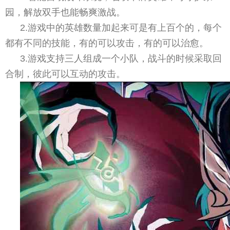
园，解放双手也能畅爽激战。
2.游戏中的英雄数量加起来可是有上百个的，每个
都有不同的技能，有的可以攻击，有的可以治愈。
3.游戏支持三人组成一个小队，战斗的时候采取回
合制，彼此可以互动的攻击。