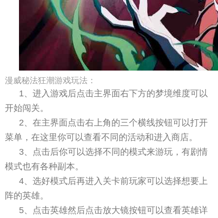
漫威秘法狂潮游戏玩法：
1、进入游戏后点击主界面右下方的梦境维度可以
开始闯关。
2、在主界面点击右上角的三个横线按钮可以打开
菜单，在这里你可以查看不同的活动和进入商店。
3、点击后你可以选择不同的模式来游玩，有剧情
模式也有各种副本。
4、选好模式后再进入关卡前玩家可以选择想要上
阵的英雄。
5、点击英雄然后点击放大镜按钮可以查看英雄详