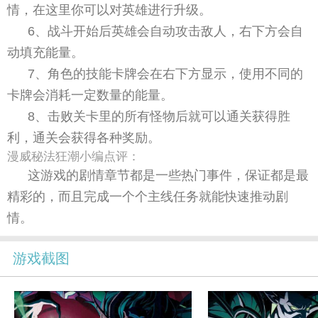
情，在这里你可以对英雄进行升级。
6、战斗开始后英雄会自动攻击敌人，右下方会自
动填充能量。
7、角色的技能卡牌会在右下方显示，使用不同的
卡牌会消耗一定数量的能量。
8、击败关卡里的所有怪物后就可以通关获得胜
利，通关会获得各种奖励。
漫威秘法狂潮小编点评：
这游戏的剧情章节都是一些热门事件，保证都是最
精彩的，而且完成一个个主线任务就能快速推动剧
情。
游戏截图