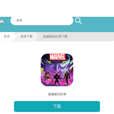
首页
游戏下载
漫威秘法狂潮下载
漫威秘法狂潮
下载