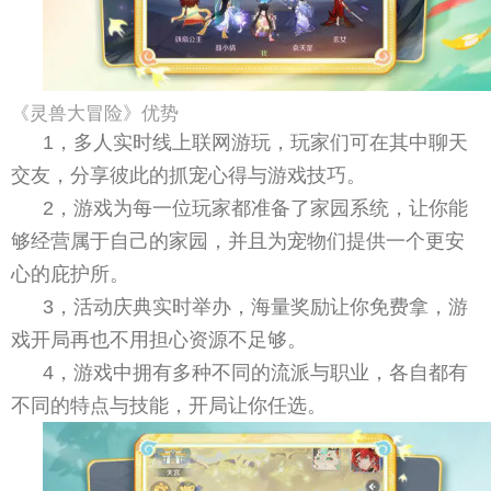
《灵兽大冒险》优势
1，多人实时线上联网游玩，玩家们可在其中聊天
交友，分享彼此的抓宠心得与游戏技巧。
2，游戏为每一位玩家都准备了家园系统，让你能
够经营属于自己的家园，并且为宠物们提供一个更安
心的庇护所。
3，活动庆典实时举办，海量奖励让你免费拿，游
戏开局再也不用担心资源不足够。
4，游戏中拥有多种不同的流派与职业，各自都有
不同的特点与技能，开局让你任选。