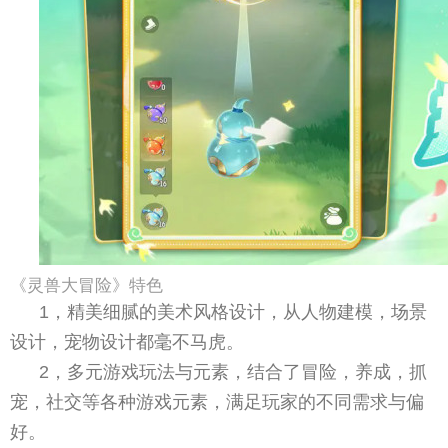
《灵兽大冒险》特色
1，精美细腻的美术风格设计，从人物建模，场景
设计，宠物设计都毫不马虎。
2，多元游戏玩法与元素，结合了冒险，养成，抓
宠，社交等各种游戏元素，满足玩家的不同需求与偏
好。