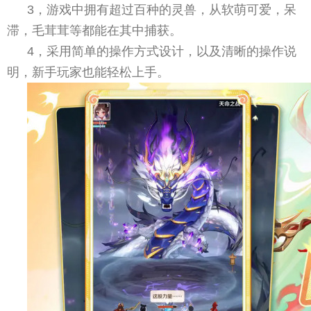
3，游戏中拥有超过百种的灵兽，从软萌可爱，呆
滞，毛茸茸等都能在其中捕获。
4，采用简单的操作方式设计，以及清晰的操作说
明，新手玩家也能轻松上手。