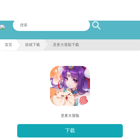
首页
游戏下载
灵兽大冒险下载
灵兽大冒险
下载