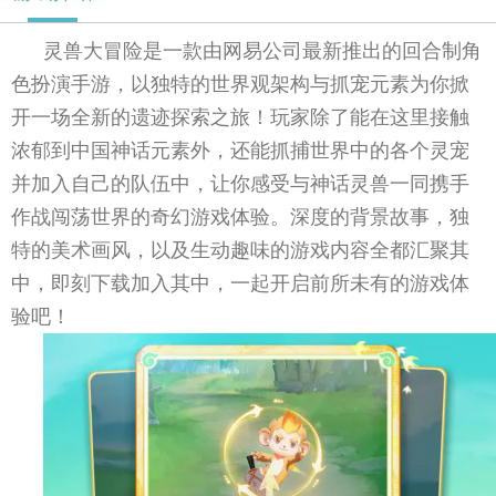
灵兽大冒险是一款由网易公司最新推出的回合制角
色扮演手游，以独特的世界观架构与抓宠元素为你掀
开一场全新的遗迹探索之旅！玩家除了能在这里接触
浓郁到中国神话元素外，还能抓捕世界中的各个灵宠
并加入自己的队伍中，让你感受与神话灵兽一同携手
作战闯荡世界的奇幻游戏体验。深度的背景故事，独
特的美术画风，以及生动趣味的游戏内容全都汇聚其
中，即刻下载加入其中，一起开启前所未有的游戏体
验吧！