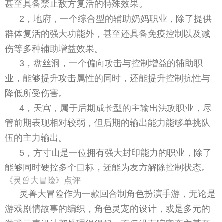
甚至具备禁止敌方复活的特殊效果。
2，地府，一个综合型的辅助奶妈职业，除了提供
群体复活的强大功能外，甚至还具备免疫控制以及减
伤等多种辅助增益效果。
3，盘丝洞，一个偏向攻击与控制增益的辅助职
业，能够提升攻击属性的同时，还能提升控制抗性与
降低所受伤害。
4，天宫，属于后期成长型的主输出法攻职业，尽
管前期表现相对较弱，但后期的输出能力能够单挑队
伍的主力输出。
5，方寸山是一位拥有强大封印能力的职业，除了
能够同时硬控多个目标，还能为友方解除控制状态。
《灵兽大冒险》点评
灵兽大冒险作为一款回合制角色扮演手游，无论是
游戏剧情故事的编织，角色灵宠的设计，或是多元的