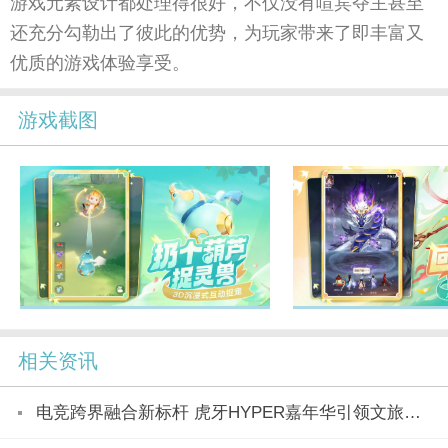
游戏元素设计都处理得很好，不仅没有喧宾夺主甚至
还充分勾勒出了彼此的优势，为玩家带来了即丰富又
优质的游戏体验享受。
游戏截图
相关资讯
电竞跨界融合新标杆 虎牙HYPER嘉年华引领文旅产业新潮流