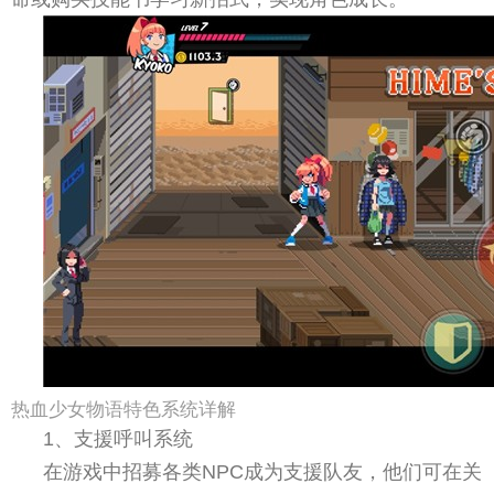
热血少女物语特色系统详解
1、支援呼叫系统
在游戏中招募各类NPC成为支援队友，他们可在关