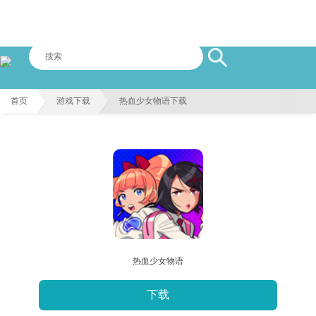
首页
游戏下载
热血少女物语下载
热血少女物语
下载