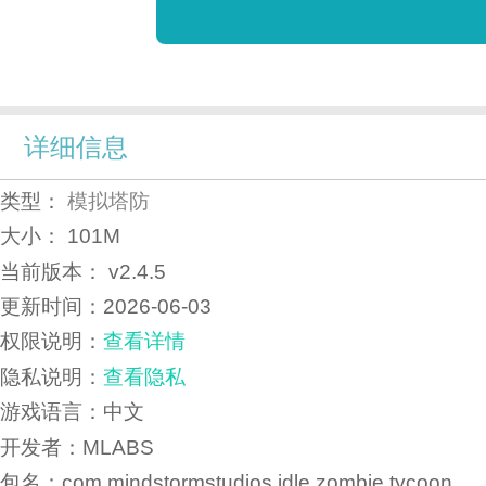
详细信息
类型：
模拟塔防
大小：
101M
当前版本：
v2.4.5
更新时间：
2026-06-03
权限说明：
查看详情
隐私说明：
查看隐私
游戏语言：中文
开发者：MLABS
包名：com.mindstormstudios.idle.zombie.tycoon