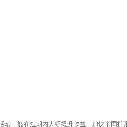
速活动，能在短期内大幅提升收益，加快帝国扩