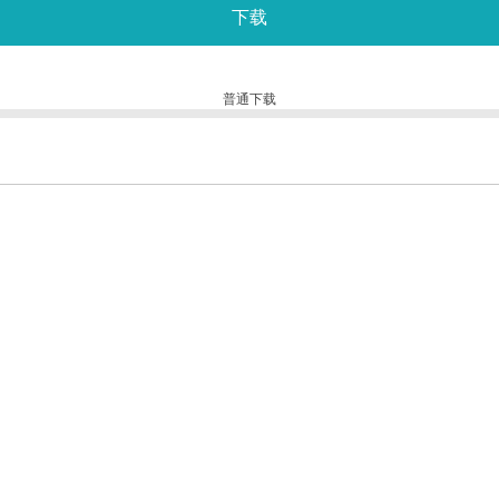
下载
普通下载