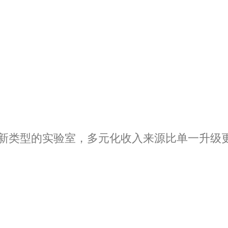
造新类型的实验室，多元化收入来源比单一升级