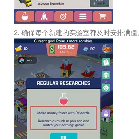
2. 确保每个新建的实验室都及时安排满