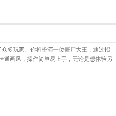
了众多玩家。你将扮演一位僵尸大王，通过招
卡通画风，操作简单易上手，无论是想体验另