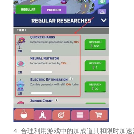
4. 合理利用游戏中的加成道具和限时加