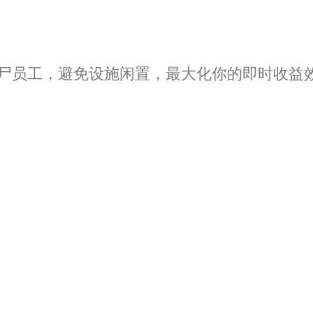
僵尸员工，避免设施闲置，最大化你的即时收益