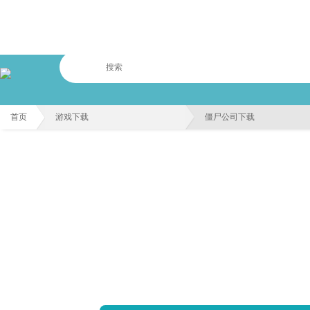
首页
游戏下载
僵尸公司下载