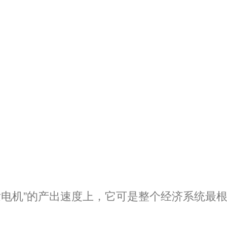
尸发电机”的产出速度上，它可是整个经济系统最