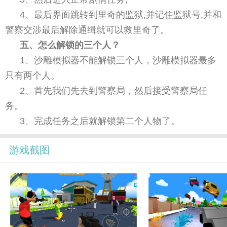
4、最后界面跳转到里奇的监狱,并记住监狱号,并和
警察交涉最后解除通缉就可以救里奇了。
五、怎么解锁的三个人？
1、沙雕模拟器不能解锁三个人，沙雕模拟器最多
只有两个人。
2、首先我们先去到警察局，然后接受警察局任
务。
3、完成任务之后就解锁第二个人物了。
游戏截图