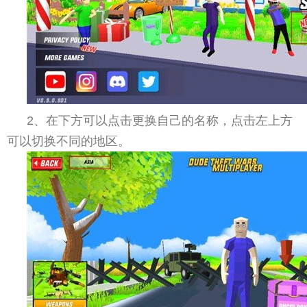
2、在下方可以点击更换自己的名称，点击左上方
可以切换不同的地区。