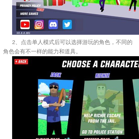
2、点击单人模式后可以选择游玩的角色，不同的
角色会有不一样的能力和道具。