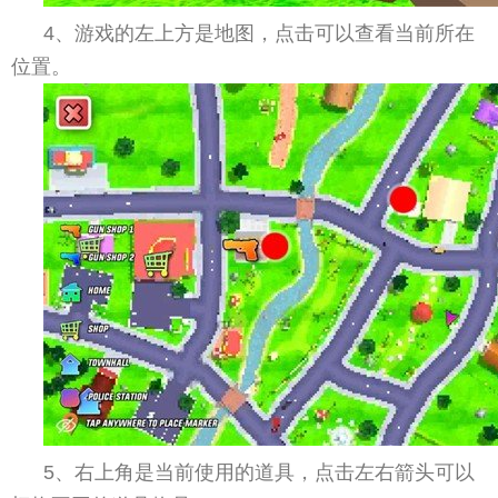
4、游戏的左上方是地图，点击可以查看当前所在
位置。
5、右上角是当前使用的道具，点击左右箭头可以