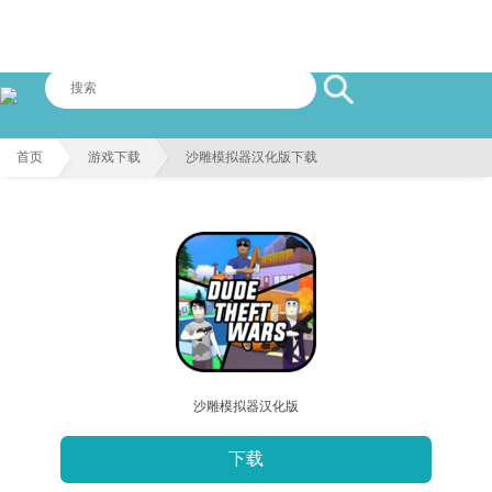
首页
游戏下载
沙雕模拟器汉化版下载
沙雕模拟器汉化版
下载