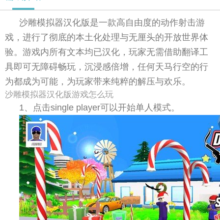
沙雕模拟器汉化版是一款高自由度的动作射击游
戏，进行了彻底的本土化处理与无厘头的开放世界体
验。游戏内所有文本均已汉化，玩家无需借助翻译工
具即可无障碍畅玩，沉浸感倍增，任何天马行空的行
为都成为可能，为玩家带来纯粹的解压与欢乐。
沙雕模拟器汉化版游戏怎么玩
1、点击single player可以开始单人模式。