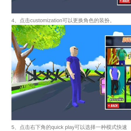
4、点击customization可以更换角色的装扮。
5、点击右下角的quick play可以选择一种模式快速