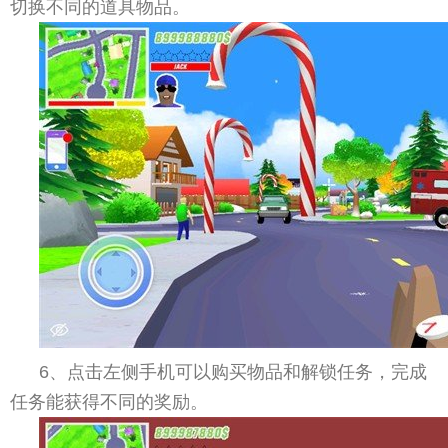
切换不同的道具物品。
6、点击左侧手机可以购买物品和解锁任务，完成
任务能获得不同的奖励。