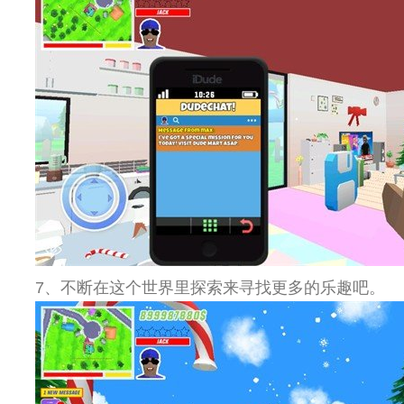
7、不断在这个世界里探索来寻找更多的乐趣吧。