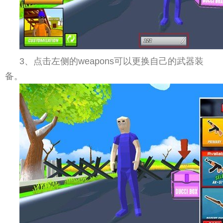
3、点击左侧的weapons可以更换自己的武器装
备。