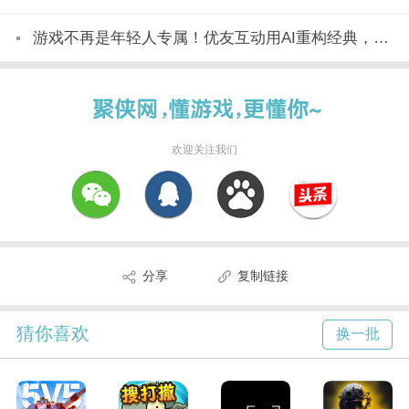
游戏不再是年轻人专属！优友互动用AI重构经典，全民都能玩
欢迎关注我们
分享
复制链接
猜你喜欢
换一批