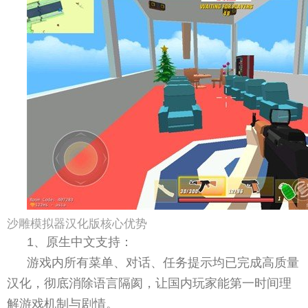
沙雕模拟器汉化版核心优势
1、原生中文支持：
游戏内所有菜单、对话、任务提示均已完成高质量
汉化，彻底消除语言隔阂，让国内玩家能第一时间理
解游戏机制与剧情。