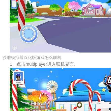
沙雕模拟器汉化版游戏怎么联机
1、点击multiplayer进入联机界面。