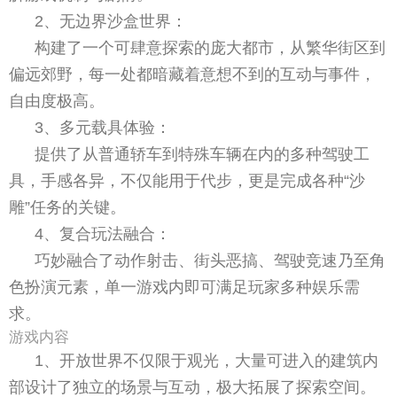
2、无边界沙盒世界：
构建了一个可肆意探索的庞大都市，从繁华街区到
偏远郊野，每一处都暗藏着意想不到的互动与事件，
自由度极高。
3、多元载具体验：
提供了从普通轿车到特殊车辆在内的多种驾驶工
具，手感各异，不仅能用于代步，更是完成各种“沙
雕”任务的关键。
4、复合玩法融合：
巧妙融合了动作射击、街头恶搞、驾驶竞速乃至角
色扮演元素，单一游戏内即可满足玩家多种娱乐需
求。
游戏内容
1、开放世界不仅限于观光，大量可进入的建筑内
部设计了独立的场景与互动，极大拓展了探索空间。