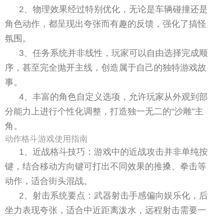
2、物理效果经过特别优化，无论是车辆碰撞还是
角色动作，都呈现出夸张而有趣的反馈，强化了搞怪
氛围。
3、任务系统并非线性，玩家可以自由选择完成顺
序，甚至完全抛开主线，创造属于自己的独特游戏故
事。
4、丰富的角色自定义选项，允许玩家从外观到部
分能力上进行个性化调整，打造独一无二的“沙雕”主
角。
动作格斗游戏使用指南
1、近战格斗技巧：游戏中的近战攻击并非单纯按
键，结合移动方向键可打出不同效果的推搡、拳击等
动作，适合街头混战。
2、射击系统要点：武器射击手感偏向娱乐化，后
坐力表现夸张，适合中近距离泼水，远程射击需要一