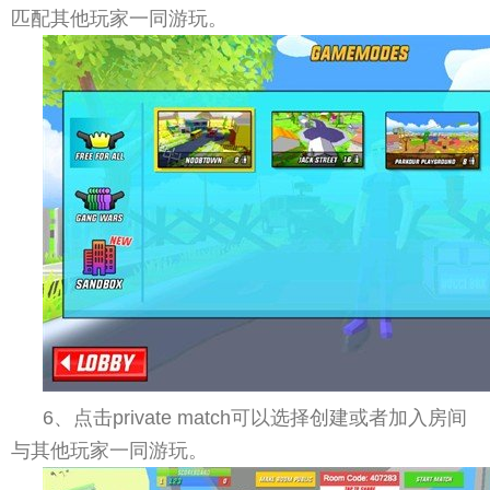
匹配其他玩家一同游玩。
6、点击private match可以选择创建或者加入房间
与其他玩家一同游玩。