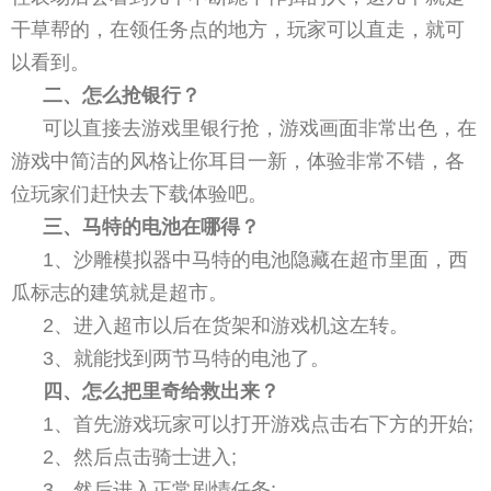
干草帮的，在领任务点的地方，玩家可以直走，就可
以看到。
二、怎么抢银行？
可以直接去游戏里银行抢，游戏画面非常出色，在
游戏中简洁的风格让你耳目一新，体验非常不错，各
位玩家们赶快去下载体验吧。
三、马特的电池在哪得？
1、沙雕模拟器中马特的电池隐藏在超市里面，西
瓜标志的建筑就是超市。
2、进入超市以后在货架和游戏机这左转。
3、就能找到两节马特的电池了。
四、怎么把里奇给救出来？
1、首先游戏玩家可以打开游戏点击右下方的开始;
2、然后点击骑士进入;
3、然后进入正常剧情任务;