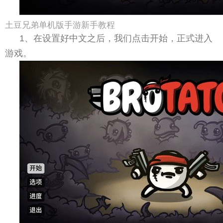
土豆兄弟单机版手游新手教程
1、在设置好中文之后，我们点击开始，正式进入
游戏。