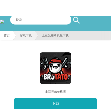
首页
游戏下载
土豆兄弟单机版下载
土豆兄弟单机版
下载