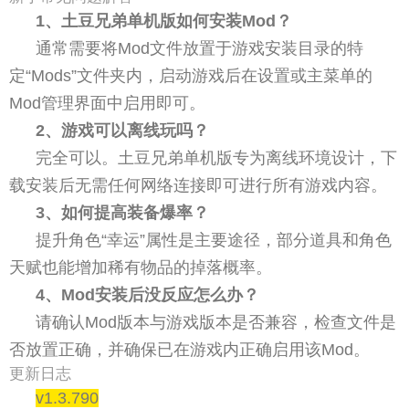
1、土豆兄弟单机版如何安装Mod？
通常需要将Mod文件放置于游戏安装目录的特
定“Mods”文件夹内，启动游戏后在设置或主菜单的
Mod管理界面中启用即可。
2、游戏可以离线玩吗？
完全可以。土豆兄弟单机版专为离线环境设计，下
载安装后无需任何网络连接即可进行所有游戏内容。
3、如何提高装备爆率？
提升角色“幸运”属性是主要途径，部分道具和角色
天赋也能增加稀有物品的掉落概率。
4、Mod安装后没反应怎么办？
请确认Mod版本与游戏版本是否兼容，检查文件是
否放置正确，并确保已在游戏内正确启用该Mod。
更新日志
v1.3.790