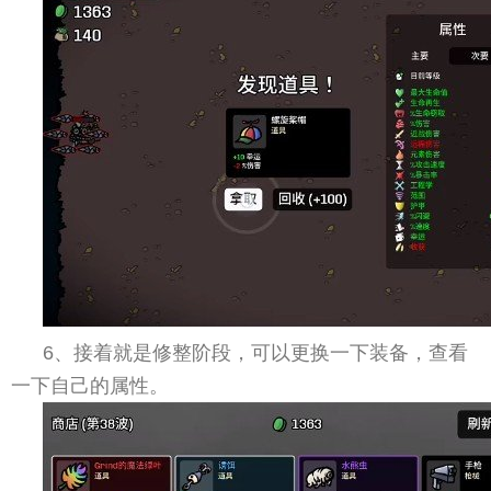
6、接着就是修整阶段，可以更换一下装备，查看
一下自己的属性。