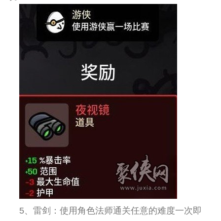
5、雷剑：使用角色法师通关任意的难度一次即