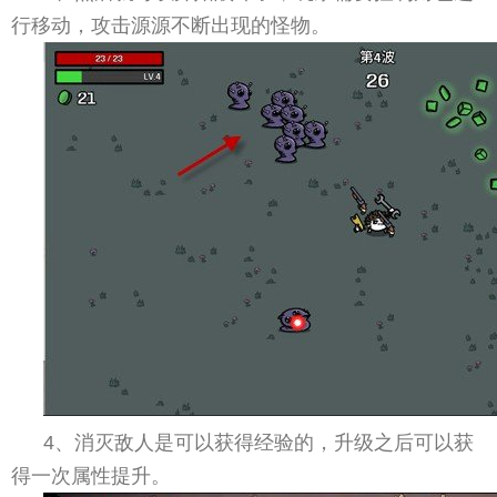
行移动，攻击源源不断出现的怪物。
4、消灭敌人是可以获得经验的，升级之后可以获
得一次属性提升。