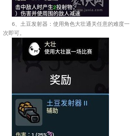
6、土豆发射器：使用角色大壮通关任意的难度一
次即可。