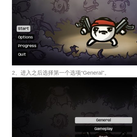
2、进入之后选择第一个选项“General”。