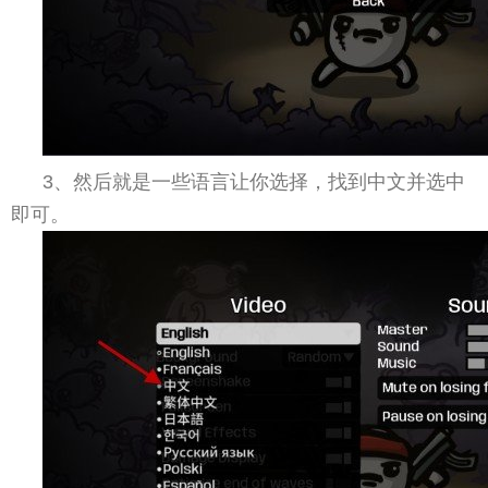
3、然后就是一些语言让你选择，找到中文并选中
即可。