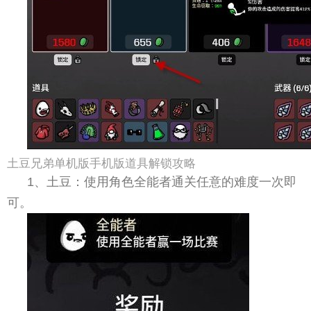
土豆兄弟单机版手机版道具解锁攻略
1、土豆：使用角色全能者通关任意的难度一次即
可。