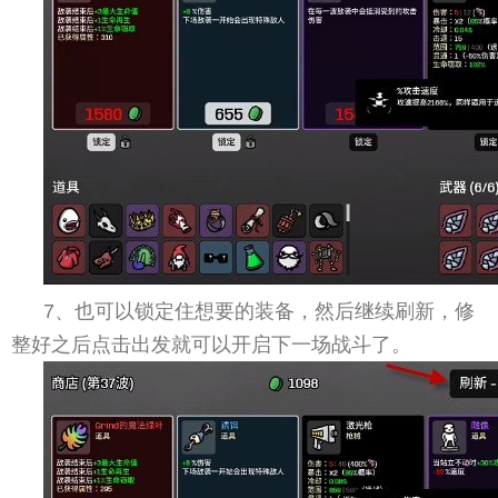
7、也可以锁定住想要的装备，然后继续刷新，修
整好之后点击出发就可以开启下一场战斗了。