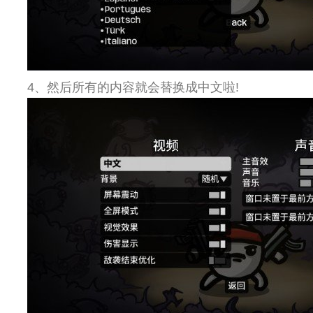
4、然后所有的内容就会替换成中文啦!