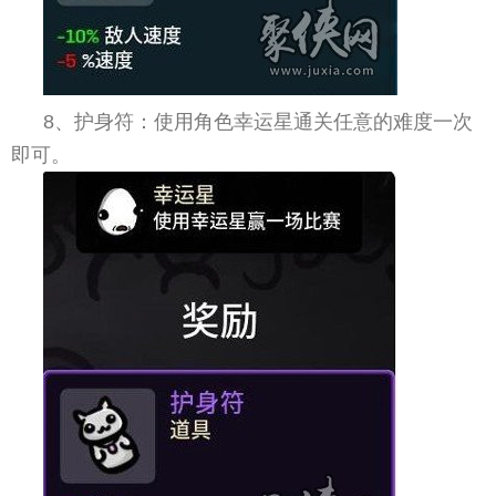
8、护身符：使用角色幸运星通关任意的难度一次
即可。