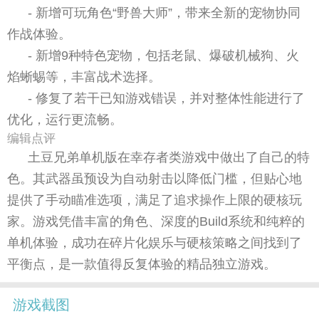
- 新增可玩角色“野兽大师”，带来全新的宠物协同
作战体验。
- 新增9种特色宠物，包括老鼠、爆破机械狗、火
焰蜥蜴等，丰富战术选择。
- 修复了若干已知游戏错误，并对整体性能进行了
优化，运行更流畅。
编辑点评
土豆兄弟单机版在幸存者类游戏中做出了自己的特
色。其武器虽预设为自动射击以降低门槛，但贴心地
提供了手动瞄准选项，满足了追求操作上限的硬核玩
家。游戏凭借丰富的角色、深度的Build系统和纯粹的
单机体验，成功在碎片化娱乐与硬核策略之间找到了
平衡点，是一款值得反复体验的精品独立游戏。
游戏截图