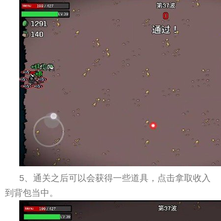
5、通关之后可以会获得一些道具，点击拿取收入
到背包当中。