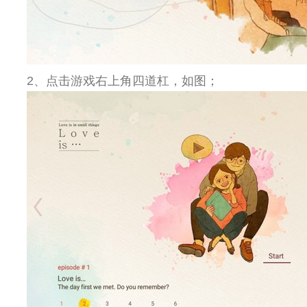
2、点击游戏右上角四道杠，如图；