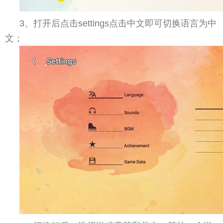
3、打开后点击settings点击中文即可切换语言为中
文；