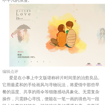
不平凡的浪漫。
编辑点评
爱是在小事上中文版堪称碎片时间里的治愈良品。
它用最柔和的手绘画风与寻物玩法，将爱情中那些早
餐的温度、共享的雨伞等细微感动具象化。无需复杂
操作，只需静心寻找，便能在一笔一画的填色与一段