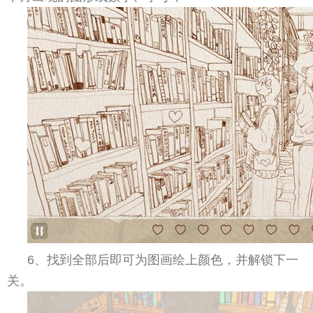
6、找到全部后即可为图画绘上颜色，并解锁下一
关。