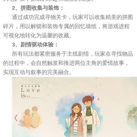
2、拼图收集与装饰：
通过成功完成寻物关卡，玩家可以收集精美的拼图
碎片，用以解锁和装饰专属的回忆墙纸，将游戏进程
可视化地转化为温馨的收藏。
3、剧情驱动体验：
所有玩法都紧密服务于主线剧情，玩家在寻找物品
的过程中，会自然触发和推进两位主角的爱情故事，
实现互动与叙事的完美融合。