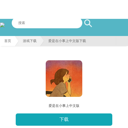
首页
游戏下载
爱是在小事上中文版下载
爱是在小事上中文版
下载