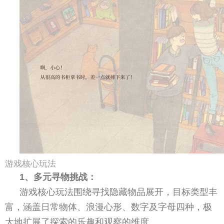
游戏核心玩法
1、多元寻物挑战：
游戏核心玩法围绕寻找隐藏物品展开，目标类型丰
富，涵盖日常物体、浪漫心形、数字及字母四种，极
大地扩展了探索的乐趣和观察的维度。