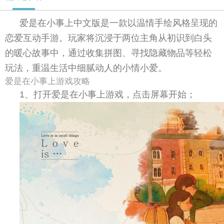
爱是在小事上中文版是一款以温情手绘风格呈现的
恋爱互动手游。玩家将沉浸于两位主角从初识到白头
的暖心故事中，通过收集拼图、寻找隐藏物品等轻松
玩法，重温生活中细腻动人的小情小爱。
爱是在小事上游戏攻略
1、打开爱是在小事上游戏，点击屏幕开始；