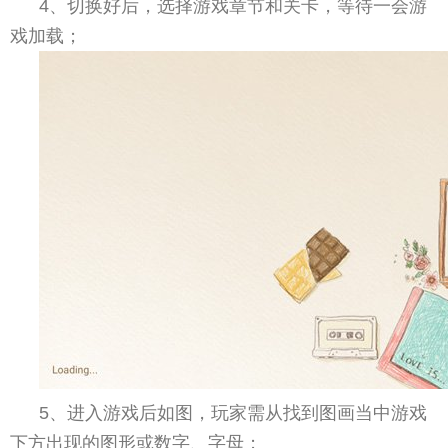
4、切换好后，选择游戏章节和关卡，等待一会游
戏加载；
5、进入游戏后如图，玩家需从找到图画当中游戏
下方出现的图形或数字、字母；