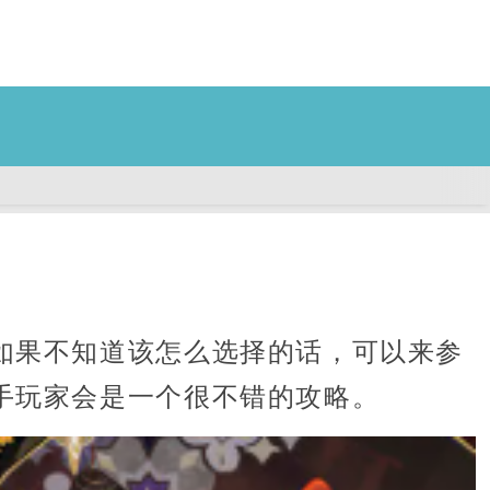
如果不知道该怎么选择的话，可以来参
手玩家会是一个很不错的攻略。