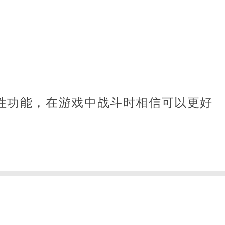
性功能，在游戏中战斗时相信可以更好