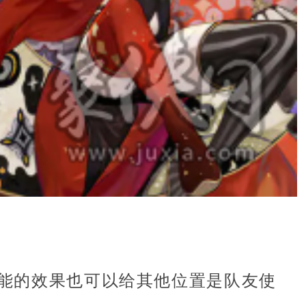
能的效果也可以给其他位置是队友使