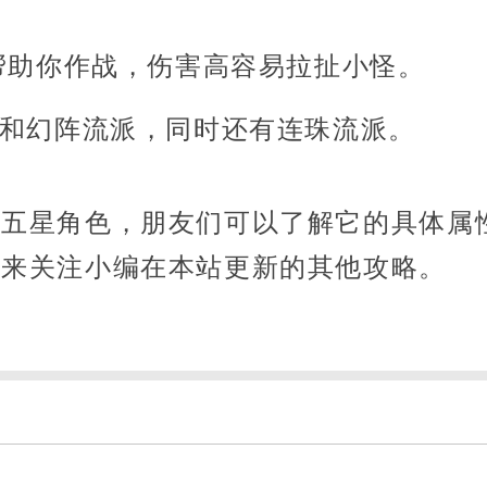
，帮助你作战，伤害高容易拉扯小怪。
派和幻阵流派，同时还有连珠流派。
的五星角色，朋友们可以了解它的具体属
以来关注小编在本站更新的其他攻略。