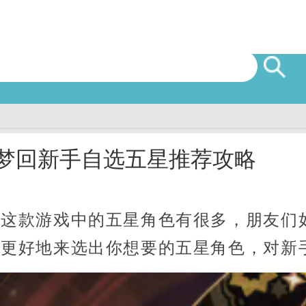
尽梦回新手自选五星推荐攻略
回这款游戏中的五星角色有很多，朋友们
以更好地来选出你想要的五星角色，对新