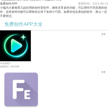
免费创作APP
更新时间：2023-08-14
小编为大家推荐几款好用的创作型软件，拥有非常多的功能，可以用作不同东西的创
作，还有各种功能可以帮助你记录下各种小巧思。如果你也在类似的软件，那么一定
不要错过。
免费创作APP大全
查看
AI灵感成片
|
拍摄美化
106.84M
查看