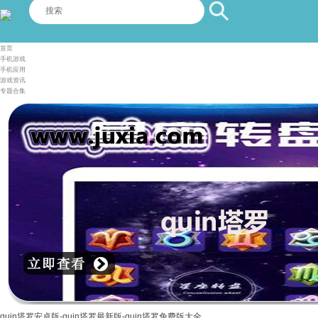
首页
手机游戏
手机应用
游戏资讯
专题合集
quin塔罗安卓版-quin塔罗最新版-quin塔罗免费版大全