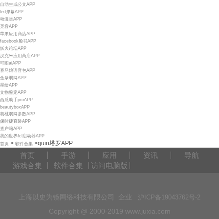
自动生成公文APP
led弹幕APP
动漫类APP
觅音APP
苹果应用商店APP
facebook脸书APP
妖火论坛APP
汉克米应用商店APP
可图aiAPP
赛马娘语音包APP
金条弱网APP
星绘APP
文物鉴定APP
西瓜助手proAPP
beautyboxAPP
胡桃弱网参数APP
保时捷直装APP
查户籍APP
我的世界fcl启动器APP
>
>
quin塔罗APP
首页
软件合集
首页
手游
应用
资讯
导航
游戏合集
软件合集
访问电脑版
上海以史为镜网络科技有限公司 企业
沪ICP备19043762号-2
Copyright @ 2000-2019 www.juxia.com