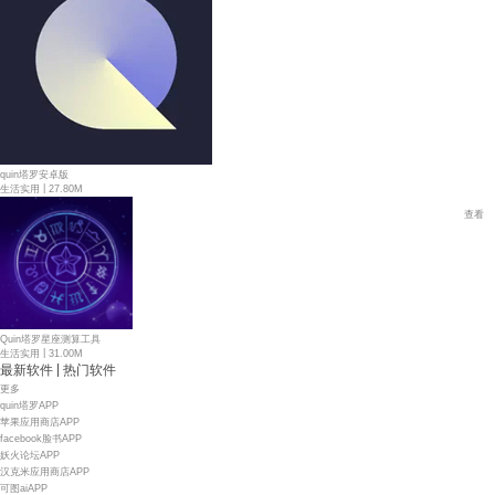
quin塔罗安卓版
|
生活实用
27.80M
查看
Quin塔罗星座测算工具
|
生活实用
31.00M
|
最新软件
热门软件
更多
quin塔罗APP
苹果应用商店APP
facebook脸书APP
妖火论坛APP
汉克米应用商店APP
可图aiAPP