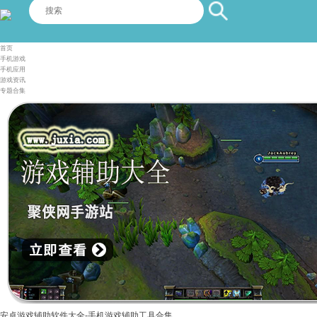
首页
手机游戏
手机应用
游戏资讯
专题合集
安卓游戏辅助软件大全-手机游戏辅助工具合集