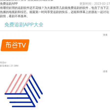
免费追剧APP
更新时间：2023-02-17
有哪些好用的追剧软件还不花钱？为大家推荐几款能免费追剧的软件，包含了当下正
热播的电视剧和综艺。能最第一时间享受追剧的快乐，还能和弹幕上的朋友一起讨论
剧情，看剧不再孤单。
免费追剧APP大全
查看
布谷tv
|
影音播放
27.39M
查看