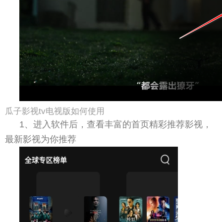
瓜子影视tv电视版如何使用
1、进入软件后，查看丰富的首页精彩推荐影视，
最新影视为你推荐