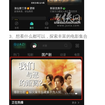
3、想看什么都可以，探索丰富的电影集合