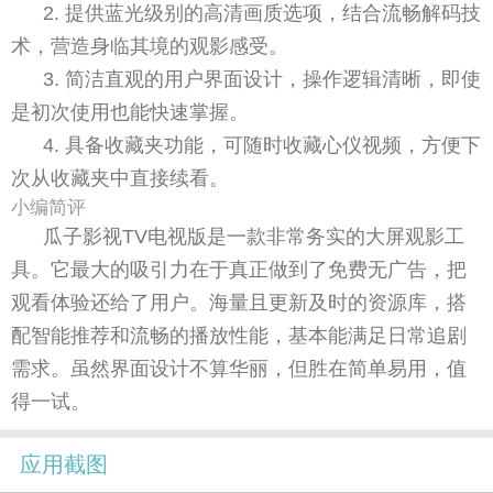
2. 提供蓝光级别的高清画质选项，结合流畅解码技
术，营造身临其境的观影感受。
3. 简洁直观的用户界面设计，操作逻辑清晰，即使
是初次使用也能快速掌握。
4. 具备收藏夹功能，可随时收藏心仪视频，方便下
次从收藏夹中直接续看。
小编简评
瓜子影视TV电视版是一款非常务实的大屏观影工
具。它最大的吸引力在于真正做到了免费无广告，把
观看体验还给了用户。海量且更新及时的资源库，搭
配智能推荐和流畅的播放性能，基本能满足日常追剧
需求。虽然界面设计不算华丽，但胜在简单易用，值
得一试。
应用截图