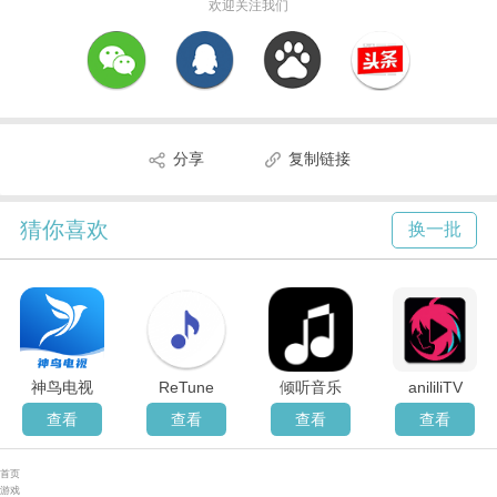
欢迎关注我们
分享
复制链接
猜你喜欢
换一批
神鸟电视
ReTune
倾听音乐
anililiTV
查看
查看
查看
查看
首页
游戏