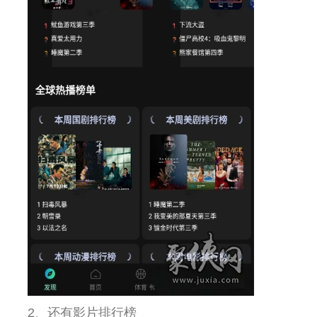
2、还有影片排行榜