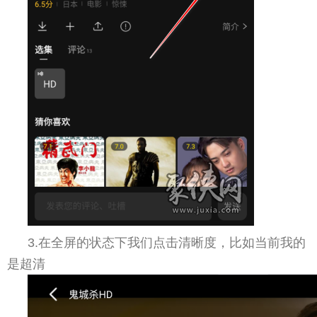
3.在全屏的状态下我们点击清晰度，比如当前我的
是超清