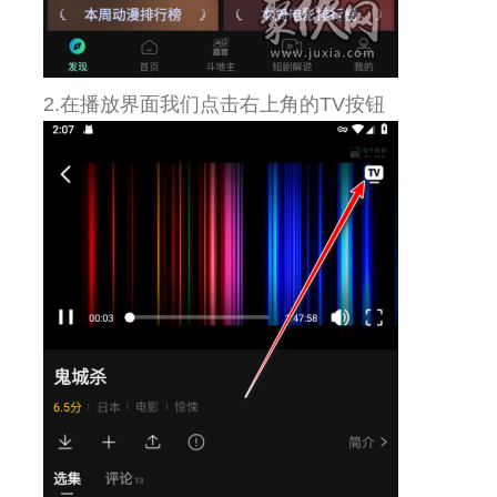
2.在播放界面我们点击右上角的TV按钮