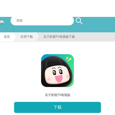
首页
应用下载
瓜子影视TV电视版下载
瓜子影视TV电视版
下载