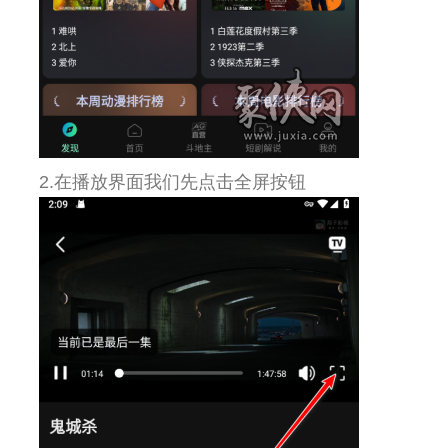
2.在播放界面我们先点击全屏按钮