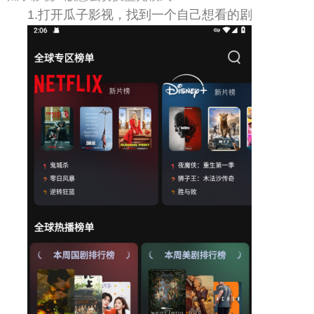
1.打开瓜子影视，找到一个自己想看的剧