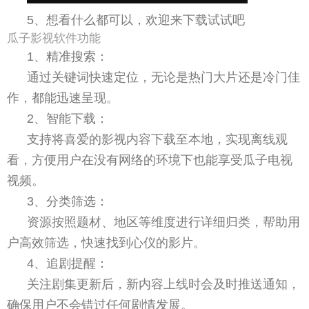
5、想看什么都可以，欢迎来下载试试吧
瓜子影视软件功能
1、精准搜索：
通过关键词快速定位，无论是热门大片还是冷门佳
作，都能迅速呈现。
2、智能下载：
支持将喜爱的影视内容下载至本地，实现离线观
看，方便用户在没有网络的环境下也能享受瓜子电视
视频。
3、分类筛选：
资源按照题材、地区等维度进行详细归类，帮助用
户高效筛选，快速找到心仪的影片。
4、追剧提醒：
关注剧集更新后，新内容上线时会及时推送通知，
确保用户不会错过任何剧情发展。