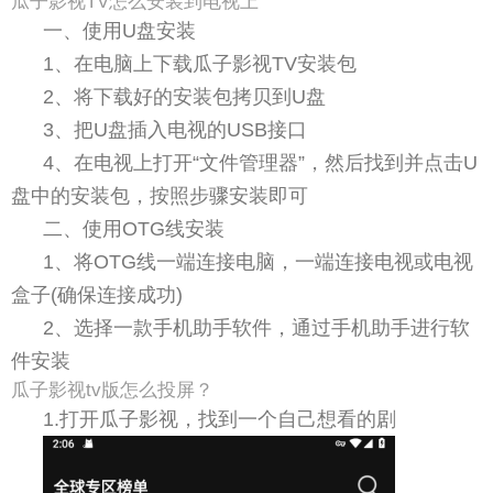
瓜子影视TV怎么安装到电视上
一、使用U盘安装
1、在电脑上下载瓜子影视TV安装包
2、将下载好的安装包拷贝到U盘
3、把U盘插入电视的USB接口
4、在电视上打开“文件管理器”，然后找到并点击U
盘中的安装包，按照步骤安装即可
二、使用OTG线安装
1、将OTG线一端连接电脑，一端连接电视或电视
盒子(确保连接成功)
2、选择一款手机助手软件，通过手机助手进行软
件安装
瓜子影视tv版怎么投屏？
1.打开瓜子影视，找到一个自己想看的剧