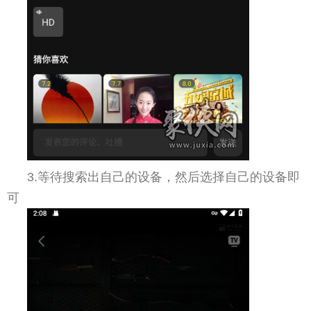
3.等待搜索出自己的设备，然后选择自己的设备即
可