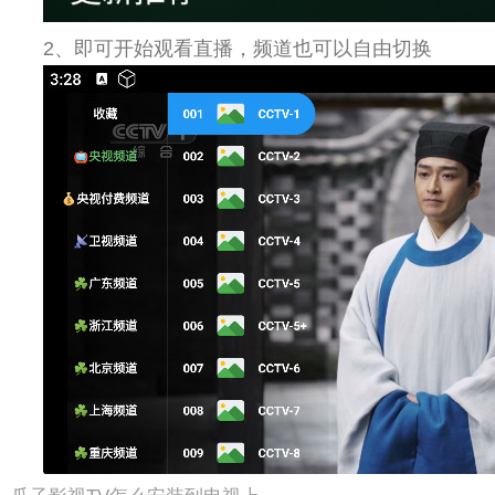
2、即可开始观看直播，频道也可以自由切换