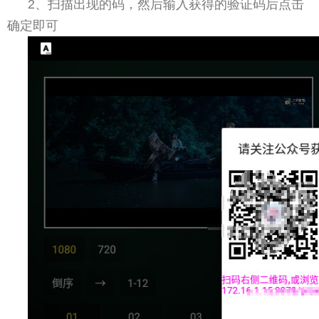
2、扫描出现的码，然后输入获得的验证码后点击
确定即可