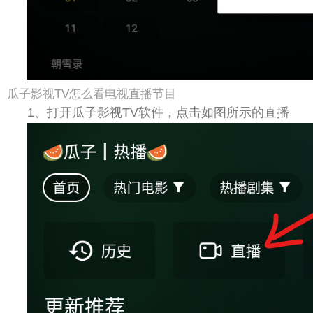
瓜子影视TV怎么看电视直播节目
1、打开瓜子影视TV软件，点击如图所示的直播