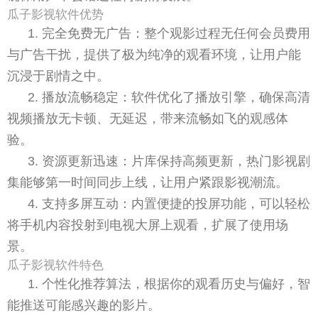
瓜子影视软件优势
1. 完全免费无广告：整个观影过程无任何会员费用
与广告干扰，提供了极为纯净的观看环境，让用户能
沉浸于剧情之中。
2. 播放流畅稳定：软件优化了播放引擎，确保高清
视频播放无卡顿、无延迟，带来流畅如飞的观感体
验。
3. 资源更新迅速：片库保持高频更新，热门影视剧
集能够第一时间同步上线，让用户紧跟影视潮流。
4. 支持多屏互动：内置便捷的投屏功能，可以轻松
将手机内容投射到电视大屏上观看，扩展了使用场
景。
瓜子影视软件特色
1. 个性化推荐算法，根据你的观看历史与偏好，智
能推送可能感兴趣的影片。