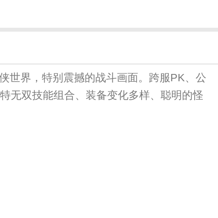
侠世界，特别震撼的战斗画面。跨服PK、公
独特无双技能组合、装备变化多样、聪明的怪