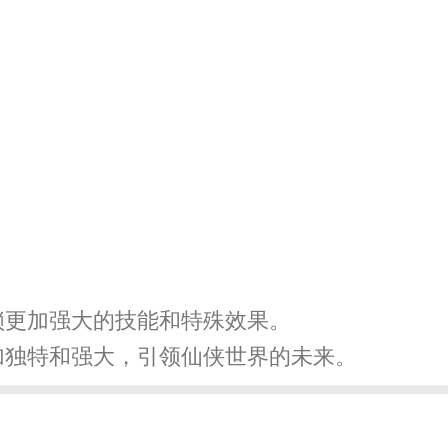
锁更加强大的技能和特殊效果。
加独特和强大，引领仙侠世界的未来。