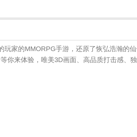
的玩家的MMORPG手游，还原了恢弘浩瀚的仙
等你来体验，唯美3D画面、高品质打击感、