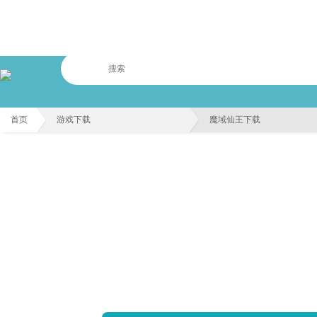
首页
游戏下载
魔域仙王下载