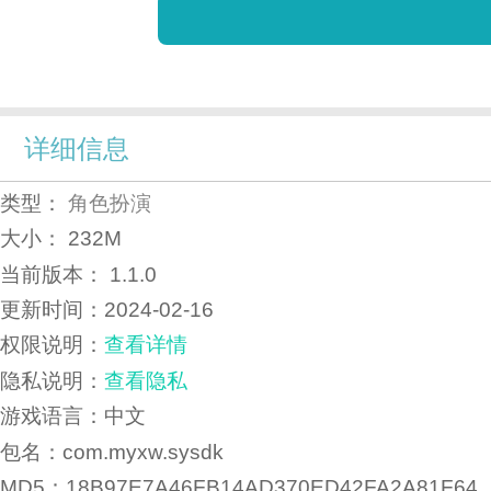
详细信息
类型：
角色扮演
大小：
232M
当前版本：
1.1.0
更新时间：
2024-02-16
权限说明：
查看详情
隐私说明：
查看隐私
游戏语言：中文
包名：com.myxw.sysdk
MD5：18B97E7A46FB14AD370ED42FA2A81F64