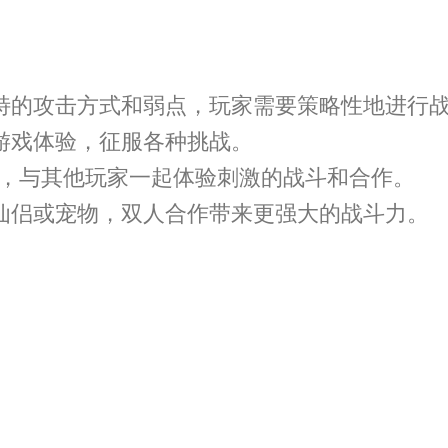
独特的攻击方式和弱点，玩家需要策略性地进行
游戏体验，征服各种挑战。
动，与其他玩家一起体验刺激的战斗和合作。
的仙侣或宠物，双人合作带来更强大的战斗力。