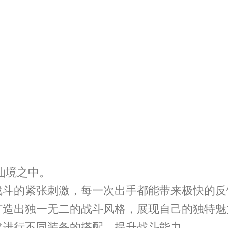
仙境之中。
战斗的紧张刺激，每一次出手都能带来极快的反
打造出独一无二的战斗风格，展现自己的独特魅
求进行不同装备的搭配，提升战斗能力。