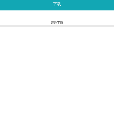
下载
普通下载