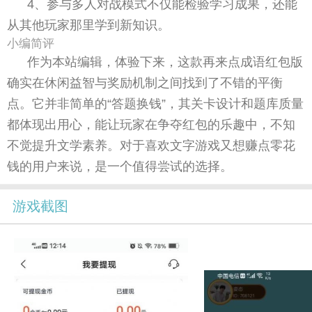
4、参与多人对战模式不仅能检验学习成果，还能
从其他玩家那里学到新知识。
小编简评
作为本站编辑，体验下来，这款再来点成语红包版
确实在休闲益智与奖励机制之间找到了不错的平衡
点。它并非简单的“答题换钱”，其关卡设计和题库质量
都体现出用心，能让玩家在争夺红包的乐趣中，不知
不觉提升文学素养。对于喜欢文字游戏又想赚点零花
钱的用户来说，是一个值得尝试的选择。
游戏截图