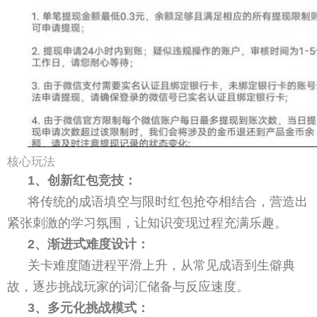
核心玩法
1、创新红包竞技：
将传统的成语填空与限时红包抢夺相结合，营造出
紧张刺激的学习氛围，让知识变现过程充满乐趣。
2、渐进式难度设计：
关卡难度随进程平滑上升，从常见成语到生僻典
故，逐步挑战玩家的词汇储备与反应速度。
3、多元化挑战模式：