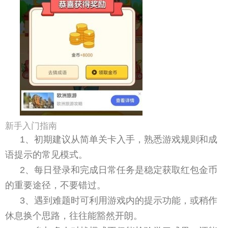
新手入门指南
1、初期建议从简单关卡入手，熟悉游戏规则和成
语提示的常见模式。
2、每日登录和完成日常任务是稳定获取红包金币
的重要途径，不要错过。
3、遇到难题时可利用游戏内的提示功能，或稍作
休息换个思路，往往能豁然开朗。