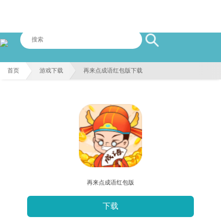
首页
游戏下载
再来点成语红包版下载
再来点成语红包版
下载