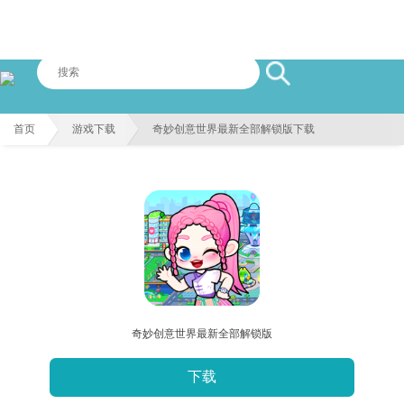
首页
游戏下载
奇妙创意世界最新全部解锁版下载
奇妙创意世界最新全部解锁版
下载