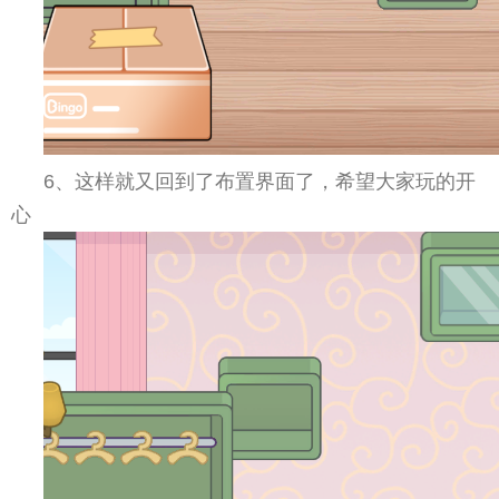
6、这样就又回到了布置界面了，希望大家玩的开
心