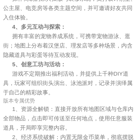
公主屋、电竞房等各类主题空间，并可邀请好友共同
入住体验。
4、多元互动与探索：
拥有丰富的宠物养成系统，可携带宠物游泳、逛
街；地图上分布着汉堡店、理发店等多种场景，内含
隐藏道具与彩蛋等待互动发现。
5、创意工坊与活动：
游戏不定期推出福利活动，并提供上千种DIY道
具，玩家可组织街头演出、泳池派对，记录并演绎属
于自己的精彩故事。
版本专属优势
1、资源全解锁：直接开放所有地图区域与仓库内
全部物品，点击即可传送至任何地点，使用任意服装
道具，开局即享完整内容。
2、经济系统破解：内置无限金币菜单，彻底摆脱