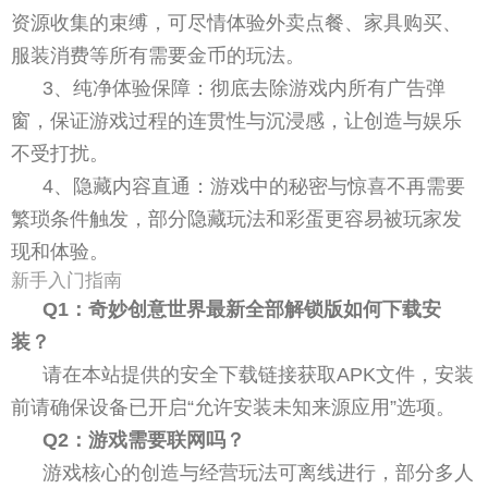
资源收集的束缚，可尽情体验外卖点餐、家具购买、
服装消费等所有需要金币的玩法。
3、纯净体验保障：彻底去除游戏内所有广告弹
窗，保证游戏过程的连贯性与沉浸感，让创造与娱乐
不受打扰。
4、隐藏内容直通：游戏中的秘密与惊喜不再需要
繁琐条件触发，部分隐藏玩法和彩蛋更容易被玩家发
现和体验。
新手入门指南
Q1：奇妙创意世界最新全部解锁版如何下载安
装？
请在本站提供的安全下载链接获取APK文件，安装
前请确保设备已开启“允许安装未知来源应用”选项。
Q2：游戏需要联网吗？
游戏核心的创造与经营玩法可离线进行，部分多人