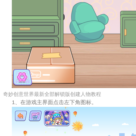
奇妙创意世界最新全部解锁版创建人物教程
1、在游戏主界面点击左下角图标。