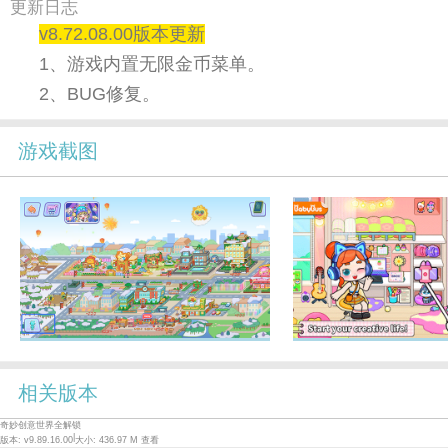
更新日志
v8.72.08.00版本更新
1、游戏内置无限金币菜单。
2、BUG修复。
游戏截图
相关版本
奇妙创意世界全解锁
|
版本: v9.89.16.00
大小: 436.97 M
查看