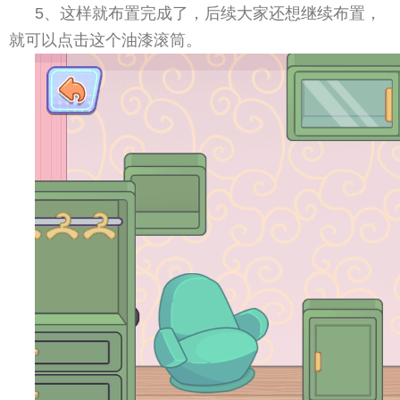
5、这样就布置完成了，后续大家还想继续布置，
就可以点击这个油漆滚筒。