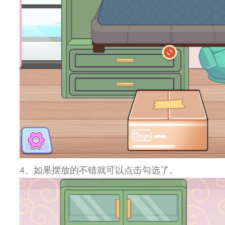
4、如果摆放的不错就可以点击勾选了。