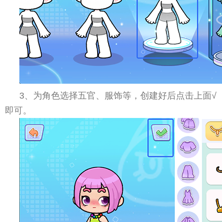
3、为角色选择五官、服饰等，创建好后点击上面√
即可。