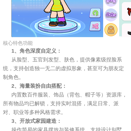
核心特色功能
1、角色深度自定义：
从脸型、五官到发型、肤色，提供像素级捏脸系
统，支持创造独一无二的虚拟形象，甚至可为朋友定
制角色。
2、海量装扮自由搭配：
内置数百件服装、饰品（背包、帽子等）资源库，
所有物品均已解锁，支持实时混搭，满足日常、派
对、职业等多种风格需求。
3、开放式家园建造：
操作简易的家具摆放与装修系统，支持设计别墅、