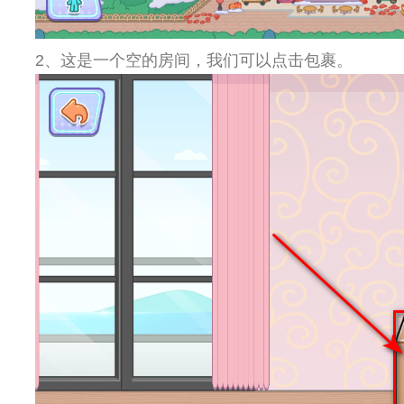
2、这是一个空的房间，我们可以点击包裹。