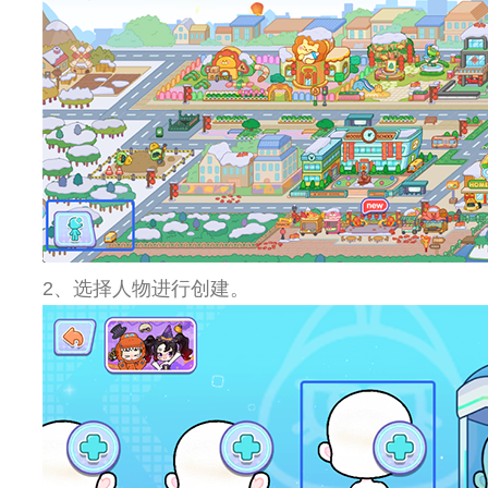
2、选择人物进行创建。