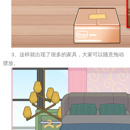
3、这样就出现了很多的家具，大家可以随意拖动
摆放。