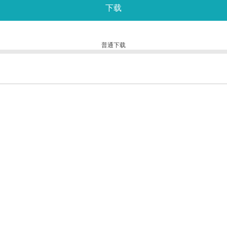
下载
普通下载