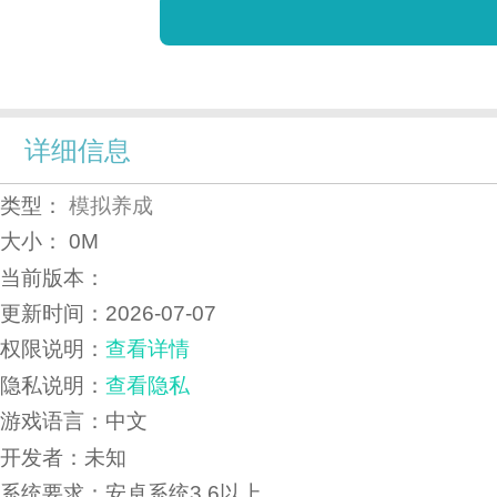
详细信息
类型：
模拟养成
大小：
0M
当前版本：
更新时间：
2026-07-07
权限说明：
查看详情
隐私说明：
查看隐私
游戏语言：中文
开发者：未知
系统要求：安卓系统3.6以上