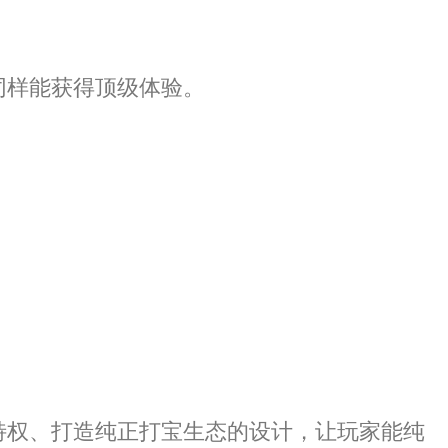
同样能获得顶级体验。
特权、打造纯正打宝生态的设计，让玩家能纯