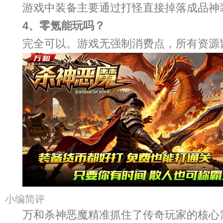
游戏中装备主要通过打怪直接掉落成品神
4、零氪能玩吗？
完全可以。游戏无强制消费点，所有资源
小编简评
万和杀神恶魔精准抓住了传奇玩家的核心