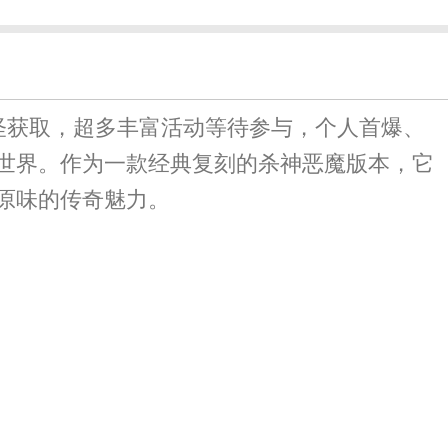
怪获取，超多丰富活动等待参与，个人首爆、
世界。作为一款经典复刻的杀神恶魔版本，它
原味的传奇魅力。