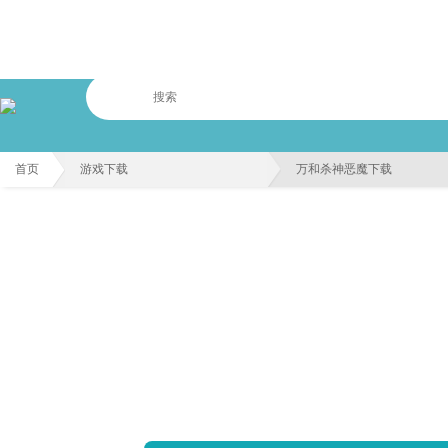
首页
游戏下载
万和杀神恶魔下载