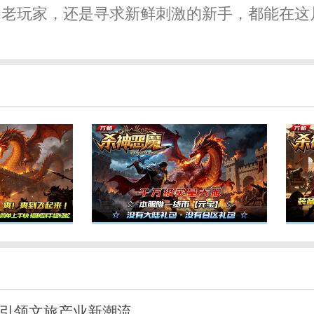
的老玩家，还是寻求新鲜刺激的新手，都能在这
华引领文旅产业新潮流