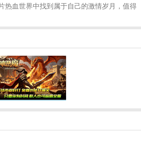
片热血世界中找到属于自己的激情岁月，值得