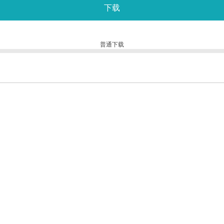
下载
普通下载