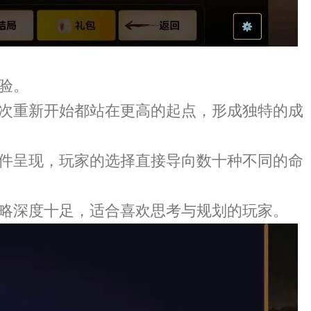
验。
一次重新开始都站在更高的起点，形成独特的成
事件呈现，玩家的选择直接导向数十种不同的命
策略深度十足，适合喜欢思考与规划的玩家。