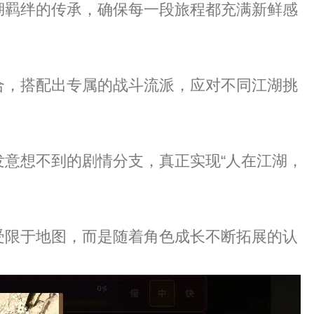
湖羁绊的传承，确保每一段旅程都充满新鲜感
合，搭配出专属的战斗流派，应对不同江湖挑
意想不到的剧情分支，真正实现“人在江湖，
受限于地图，而是随着角色成长不断拓展的认