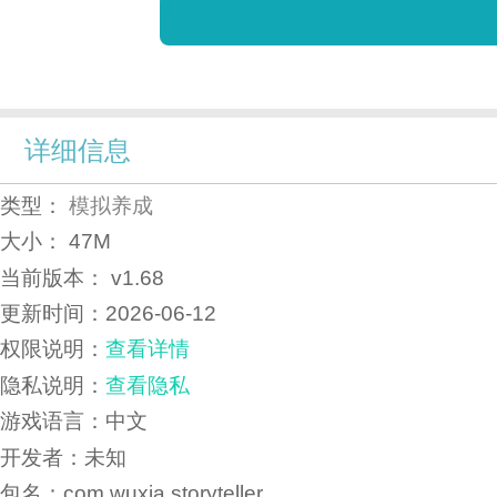
详细信息
类型：
模拟养成
大小：
47M
当前版本：
v1.68
更新时间：
2026-06-12
权限说明：
查看详情
隐私说明：
查看隐私
游戏语言：中文
开发者：未知
包名：com.wuxia.storyteller