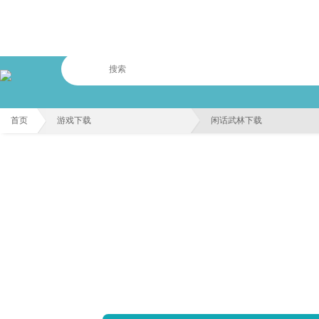
首页
游戏下载
闲话武林下载