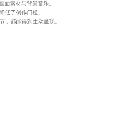
的画面素材与背景音乐。
降低了创作门槛。
节，都能得到生动呈现。