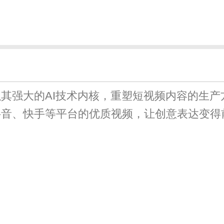
具，以其强大的AI技术内核，重塑短视频内容的
抖音、快手等平台的优质视频，让创意表达变得