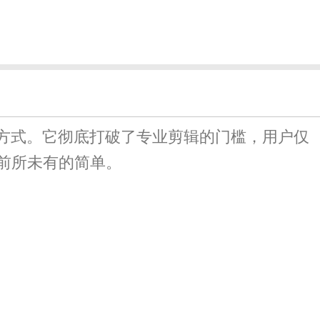
生产方式。它彻底打破了专业剪辑的门槛，用户仅
前所未有的简单。