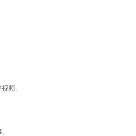
整视频。
。
事。