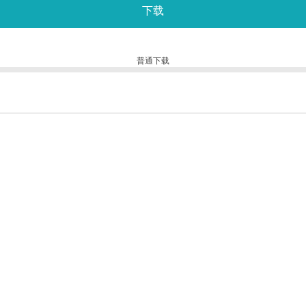
下载
普通下载