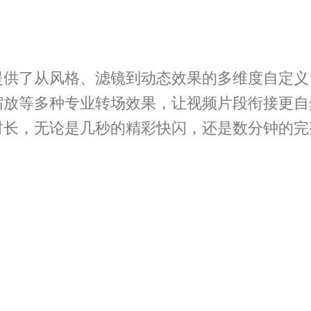
提供了从风格、滤镜到动态效果的多维度自定义
缩放等多种专业转场效果，让视频片段衔接更自
时长，无论是几秒的精彩快闪，还是数分钟的完