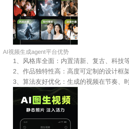
AI视频生成agent平台优势
1、风格库全面：内置清新、复古、科技
2、作品独特性高：高度可定制的设计框
3、算法友好优化：生成的视频在节奏、