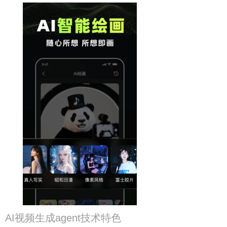
AI视频生成agent技术特色