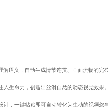
能理解语义，自动生成情节连贯、画面流畅的完
注入生命力，创造出丝滑自然的动态视觉效果
设计，一键粘贴即可自动转化为生动的视频叙