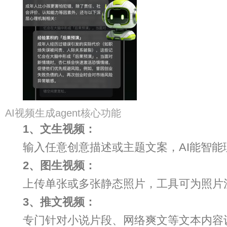
AI视频生成agent核心功能
1、文生视频：
输入任意创意描述或主题文案，AI能智
2、图生视频：
上传单张或多张静态照片，工具可为照片
3、推文视频：
专门针对小说片段、网络爽文等文本内容